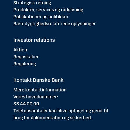
Strategisk retning
Produkter, services og rådgivning
Publikationer og politikker
Bæredygtighedsrelaterede oplysninger
Investor relations
Aktien
Regnskaber
Regulering
Kontakt Danske Bank
Mere kontaktinformation
Vores hovednummer:
33 44 00 00
Telefonsamtaler kan blive optaget og gemt til
brug for dokumentation og sikkerhed.