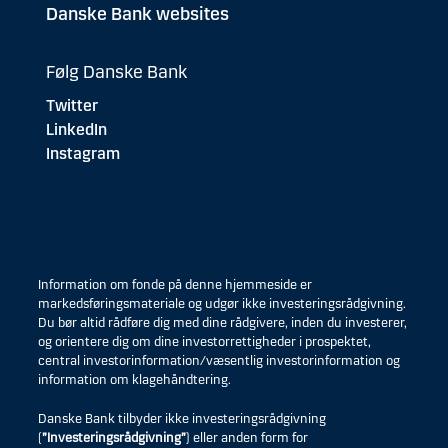
Danske Bank websites
Følg Danske Bank
Twitter
LinkedIn
Instagram
Information om fonde på denne hjemmeside er
markedsføringsmateriale og udgør ikke investeringsrådgivning.
Du bør altid rådføre dig med dine rådgivere, inden du investerer,
og orientere dig om dine investorrettigheder i prospektet,
central investorinformation/væsentlig investorinformation og
information om klagehåndtering.
Danske Bank tilbyder ikke investeringsrådgivning
(
”Investeringsrådgivning”
) eller anden form for