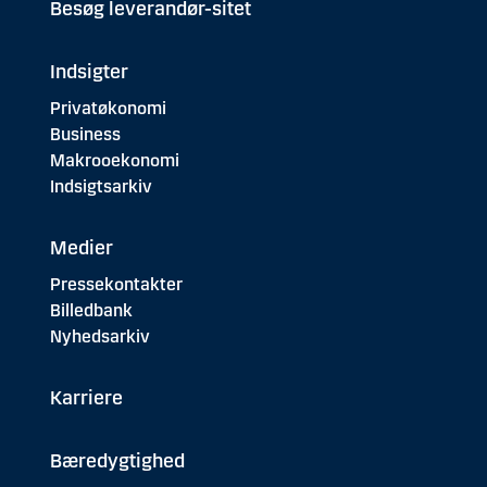
Besøg leverandør-sitet
Indsigter
Privatøkonomi
Business
Makrooekonomi
Indsigtsarkiv
Medier
Pressekontakter
Billedbank
Nyhedsarkiv
Karriere
Bæredygtighed