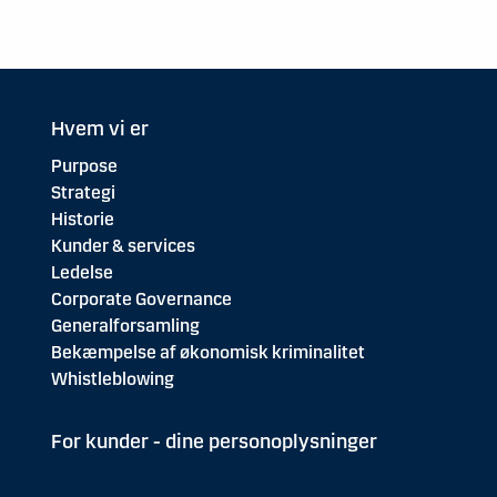
Hvem vi er
Purpose
Strategi
Historie
Kunder & services
Ledelse
Corporate Governance
Generalforsamling
Bekæmpelse af økonomisk kriminalitet
Whistleblowing
For kunder - dine personoplysninger