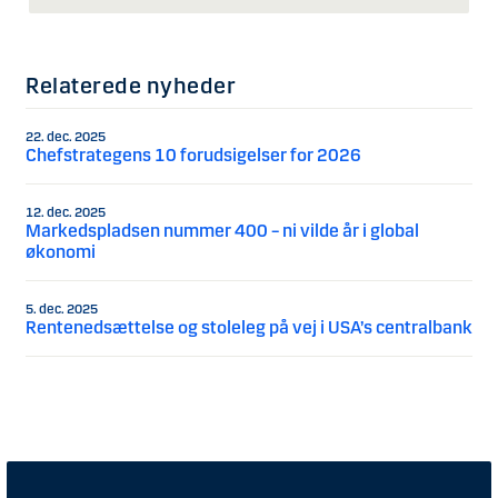
Relaterede nyheder
22. dec. 2025
Chefstrategens 10 forudsigelser for 2026
12. dec. 2025
Markedspladsen nummer 400 – ni vilde år i global
økonomi
5. dec. 2025
Rentenedsættelse og stoleleg på vej i USA’s centralbank