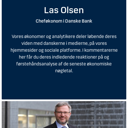
Las Olsen
Cheføkonom i Danske Bank
Vores økonomer og analytikere deler løbende deres
viden med danskerne i medierne, på vores
hjemmesider og sociale platforme. I kommentarerne
her får du deres indledende reaktioner på og
førstehåndsanalyse af de seneste økonomiske
nøgletal.