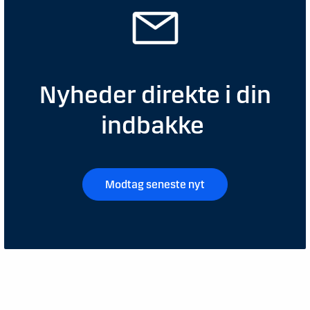
Nyheder direkte i din
indbakke
Modtag seneste nyt