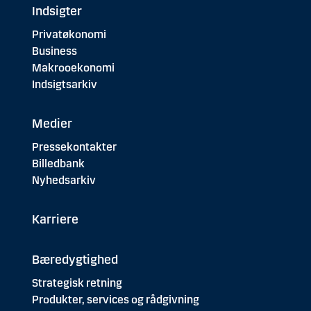
Indsigter
Privatøkonomi
Business
Makrooekonomi
Indsigtsarkiv
Medier
Pressekontakter
Billedbank
Nyhedsarkiv
Karriere
Bæredygtighed
Strategisk retning
Produkter, services og rådgivning