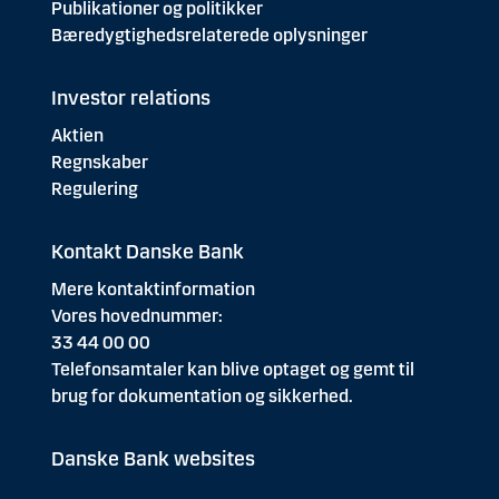
Publikationer og politikker
Bæredygtighedsrelaterede oplysninger
Investor relations
Aktien
Regnskaber
Regulering
Kontakt Danske Bank
Mere kontaktinformation
Vores hovednummer:
33 44 00 00
Telefonsamtaler kan blive optaget og gemt til
brug for dokumentation og sikkerhed.
Danske Bank websites