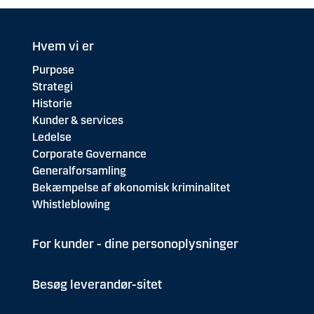
Hvem vi er
Purpose
Strategi
Historie
Kunder & services
Ledelse
Corporate Governance
Generalforsamling
Bekæmpelse af økonomisk kriminalitet
Whistleblowing
For kunder - dine personoplysninger
Besøg leverandør-sitet