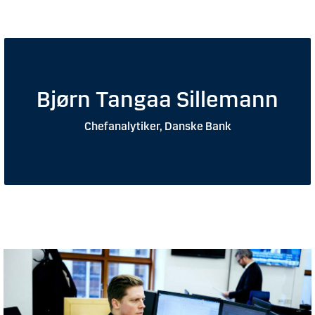
Bjørn Tangaa Sillemann
Chefanalytiker, Danske Bank