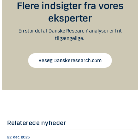
Flere indsigter fra vores
eksperter
En stor del af Danske Research' analyser er frit
tilgængelige.
Besøg Danskeresearch.com
Relaterede nyheder
22. dec. 2025