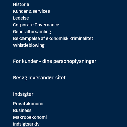
Historie
Kunder & services
Ledelse
Corporate Governance
Generalforsamling
Bekæmpelse af økonomisk kriminalitet
Whistleblowing
For kunder - dine personoplysninger
Besøg leverandør-sitet
Indsigter
Privatøkonomi
Business
Makrooekonomi
Indsigtsarkiv