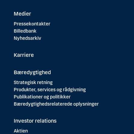
Medier
Pressekontakter
Billedbank
Nyhedsarkiv
Karriere
Bæredygtighed
Strategisk retning
Produkter, services og rådgivning
Publikationer og politikker
Bæredygtighedsrelaterede oplysninger
Investor relations
Aktien