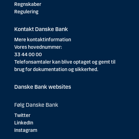
Regnskaber
Regulering
Kontakt Danske Bank
Mere kontaktinformation
Vores hovednummer:
33 44 00 00
Telefonsamtaler kan blive optaget og gemt til
brug for dokumentation og sikkerhed.
Danske Bank websites
Følg Danske Bank
Twitter
LinkedIn
Instagram