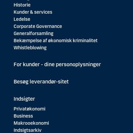
Historie
Kunder & services
Ledelse
Corporate Governance
Generalforsamling
Bekæmpelse af økonomisk kriminalitet
Whistleblowing
For kunder - dine personoplysninger
Besøg leverandør-sitet
Indsigter
Privatøkonomi
Business
Makrooekonomi
Indsigtsarkiv