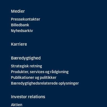
Medier
Pressekontakter
Billedbank
Nyhedsarkiv
Karriere
Bæredygtighed
Strategisk retning
Produkter, services og rådgivning
Publikationer og politikker
Bæredygtighedsrelaterede oplysninger
Investor relations
Aktien