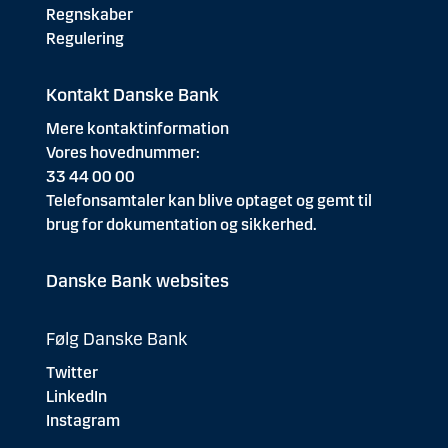
Regnskaber
Regulering
Kontakt Danske Bank
Mere kontaktinformation
Vores hovednummer:
33 44 00 00
Telefonsamtaler kan blive optaget og gemt til
brug for dokumentation og sikkerhed.
Danske Bank websites
Følg Danske Bank
Twitter
LinkedIn
Instagram