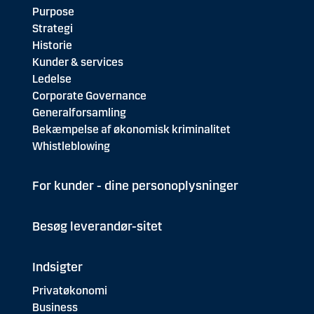
Purpose
Strategi
Historie
Kunder & services
Ledelse
Corporate Governance
Generalforsamling
Bekæmpelse af økonomisk kriminalitet
Whistleblowing
For kunder - dine personoplysninger
Besøg leverandør-sitet
Indsigter
Privatøkonomi
Business