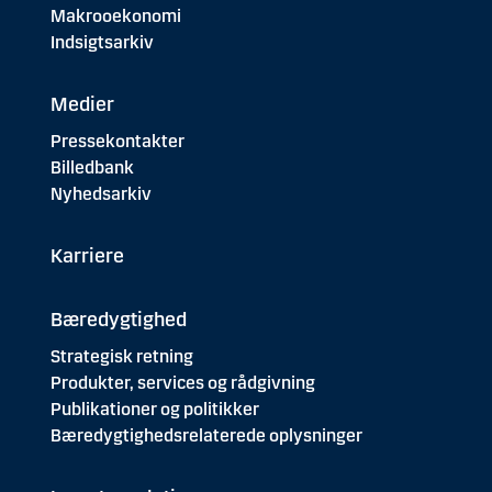
Makrooekonomi
Indsigtsarkiv
Medier
Pressekontakter
Billedbank
Nyhedsarkiv
Karriere
Bæredygtighed
Strategisk retning
Produkter, services og rådgivning
Publikationer og politikker
Bæredygtighedsrelaterede oplysninger