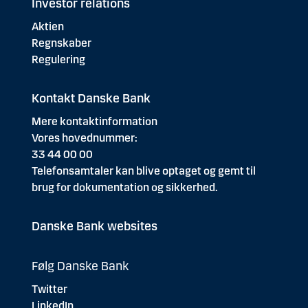
Investor relations
Aktien
Regnskaber
Regulering
Kontakt Danske Bank
Mere kontaktinformation
Vores hovednummer:
33 44 00 00
Telefonsamtaler kan blive optaget og gemt til
brug for dokumentation og sikkerhed.
Danske Bank websites
Følg Danske Bank
Twitter
LinkedIn