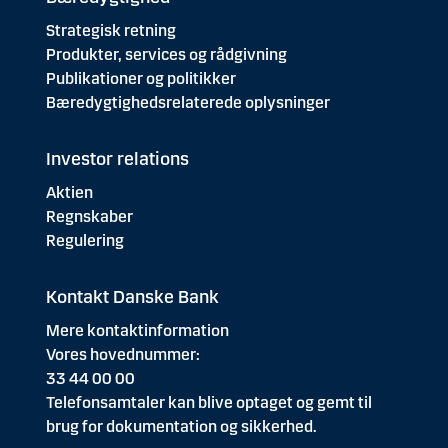
Strategisk retning
Produkter, services og rådgivning
Publikationer og politikker
Bæredygtighedsrelaterede oplysninger
Investor relations
Aktien
Regnskaber
Regulering
Kontakt Danske Bank
Mere kontaktinformation
Vores hovednummer:
33 44 00 00
Telefonsamtaler kan blive optaget og gemt til
brug for dokumentation og sikkerhed.