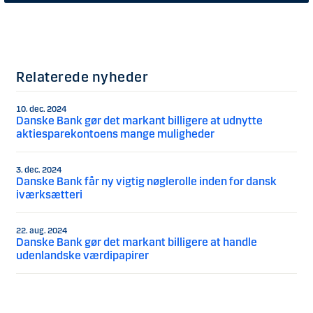
Relaterede nyheder
10. dec. 2024
Danske Bank gør det markant billigere at udnytte
aktiesparekontoens mange muligheder
3. dec. 2024
Danske Bank får ny vigtig nøglerolle inden for dansk
iværksætteri
22. aug. 2024
Danske Bank gør det markant billigere at handle
udenlandske værdipapirer