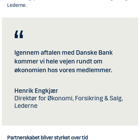
Lederne.
Igennem aftalen med Danske Bank
kommer vi hele vejen rundt om
økonomien hos vores medlemmer.
Henrik Engkjær
Direktør for Økonomi, Forsikring & Salg,
Lederne
Partnerskabet bliver styrket over tid