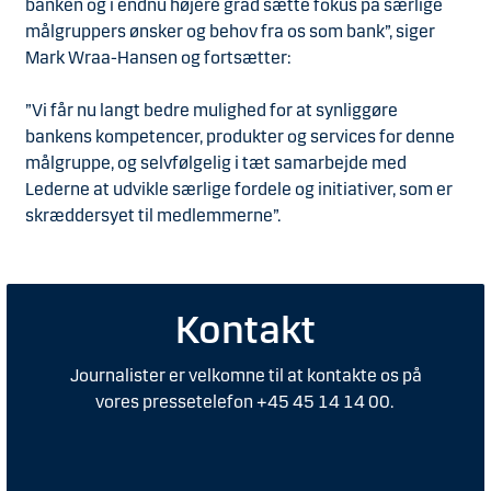
banken og i endnu højere grad sætte fokus på særlige
målgruppers ønsker og behov fra os som bank”, siger
Mark Wraa-Hansen og fortsætter:
”Vi får nu langt bedre mulighed for at synliggøre
bankens kompetencer, produkter og services for denne
målgruppe, og selvfølgelig i tæt samarbejde med
Lederne at udvikle særlige fordele og initiativer, som er
skræddersyet til medlemmerne”.
Kontakt
Journalister er velkomne til at kontakte os på
vores pressetelefon +45 45 14 14 00.