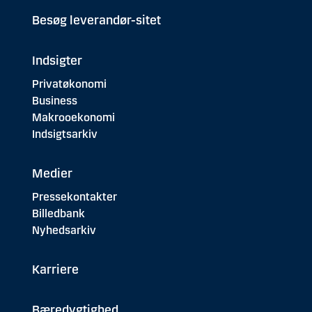
Besøg leverandør-sitet
Indsigter
Privatøkonomi
Business
Makrooekonomi
Indsigtsarkiv
Medier
Pressekontakter
Billedbank
Nyhedsarkiv
Karriere
Bæredygtighed