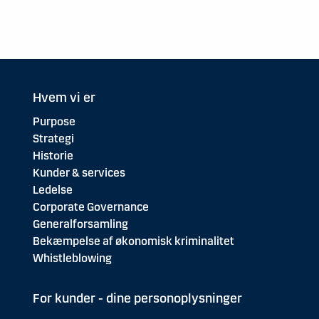
Hvem vi er
Purpose
Strategi
Historie
Kunder & services
Ledelse
Corporate Governance
Generalforsamling
Bekæmpelse af økonomisk kriminalitet
Whistleblowing
For kunder - dine personoplysninger