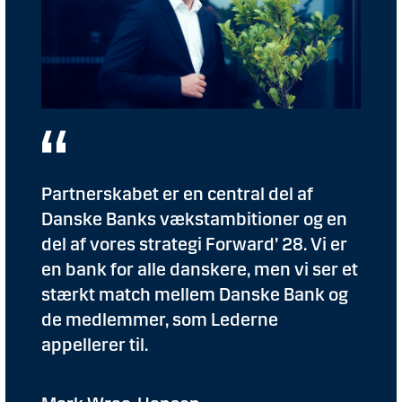
Partnerskabet er en central del af
Danske Banks vækstambitioner og en
del af vores strategi Forward’ 28. Vi er
en bank for alle danskere, men vi ser et
stærkt match mellem Danske Bank og
de medlemmer, som Lederne
appellerer til.