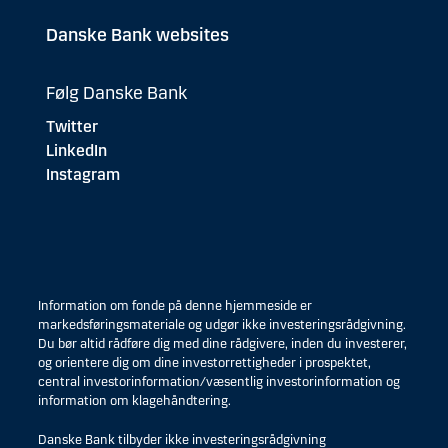
Danske Bank websites
Følg Danske Bank
Twitter
LinkedIn
Instagram
Information om fonde på denne hjemmeside er
markedsføringsmateriale og udgør ikke investeringsrådgivning.
Du bør altid rådføre dig med dine rådgivere, inden du investerer,
og orientere dig om dine investorrettigheder i prospektet,
central investorinformation/væsentlig investorinformation og
information om klagehåndtering.
Danske Bank tilbyder ikke investeringsrådgivning