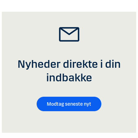
Nyheder direkte i din
indbakke
Modtag seneste nyt