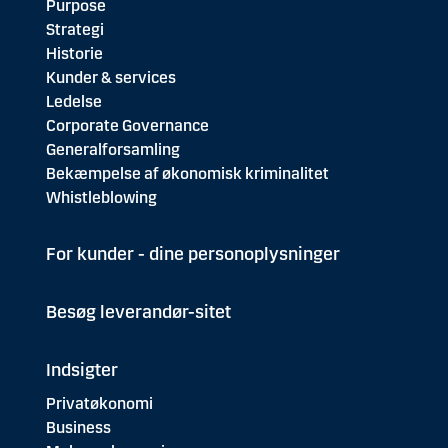
Purpose
Strategi
Historie
Kunder & services
Ledelse
Corporate Governance
Generalforsamling
Bekæmpelse af økonomisk kriminalitet
Whistleblowing
For kunder - dine personoplysninger
Besøg leverandør-sitet
Indsigter
Privatøkonomi
Business