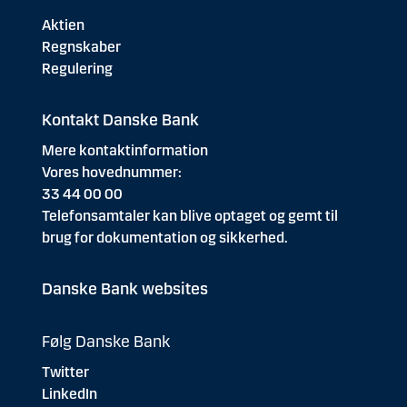
Aktien
Regnskaber
Regulering
Kontakt Danske Bank
Mere kontaktinformation
Vores hovednummer:
33 44 00 00
Telefonsamtaler kan blive optaget og gemt til
brug for dokumentation og sikkerhed.
Danske Bank websites
Følg Danske Bank
Twitter
LinkedIn