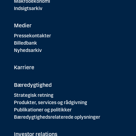
Makrooekonomi
Indsigtsarkiv
Medier
Pressekontakter
Billedbank
Nyhedsarkiv
Karriere
Bæredygtighed
Strategisk retning
Produkter, services og rådgivning
Publikationer og politikker
Bæredygtighedsrelaterede oplysninger
Investor relations