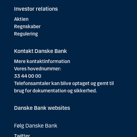
Investor relations
Aktien
Regnskaber
Regulering
Kontakt Danske Bank
Mere kontaktinformation
Vores hovednummer:
33 44 00 00
Telefonsamtaler kan blive optaget og gemt til
brug for dokumentation og sikkerhed.
Danske Bank websites
Følg Danske Bank
Twitter