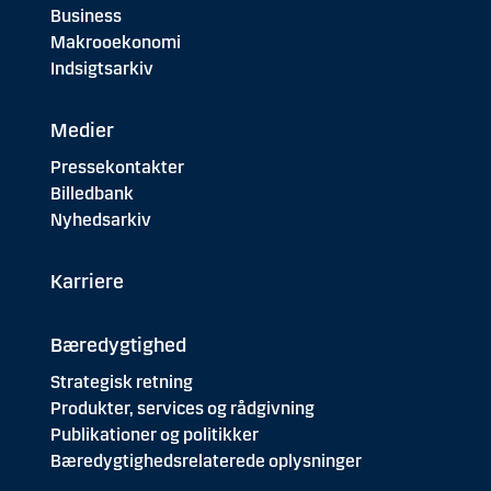
Business
Makrooekonomi
Indsigtsarkiv
Medier
Pressekontakter
Billedbank
Nyhedsarkiv
Karriere
Bæredygtighed
Strategisk retning
Produkter, services og rådgivning
Publikationer og politikker
Bæredygtighedsrelaterede oplysninger