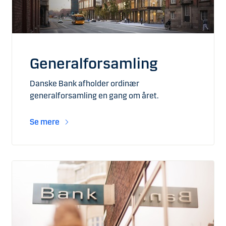
Generalforsamling
Danske Bank afholder ordinær
generalforsamling en gang om året.
Se mere