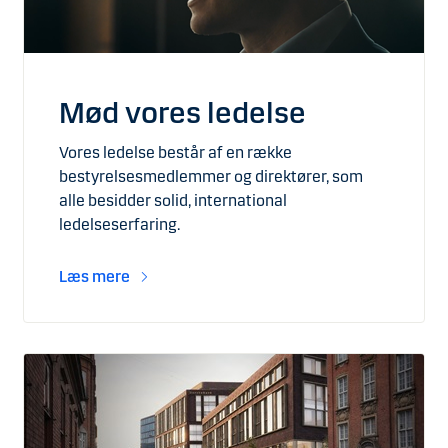
Mød vores ledelse
Vores ledelse består af en række
bestyrelsesmedlemmer og direktører, som
alle besidder solid, international
ledelseserfaring.
Læs mere