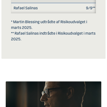
Rafael Salinas
9/9**
* Martin Blessing udtrådte af Risikoudvalget i
marts 2025.
** Rafael Salinas indtrådte i Risikoudvalget i marts
2025.