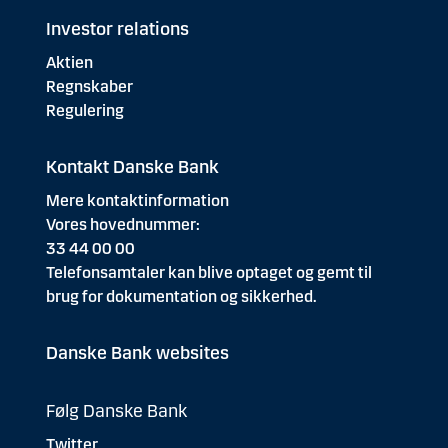
Investor relations
Aktien
Regnskaber
Regulering
Kontakt Danske Bank
Mere kontaktinformation
Vores hovednummer:
33 44 00 00
Telefonsamtaler kan blive optaget og gemt til
brug for dokumentation og sikkerhed.
Danske Bank websites
Følg Danske Bank
Twitter