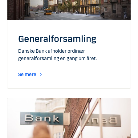
Generalforsamling
Danske Bank afholder ordinær
generalforsamling en gang om året.
Se mere