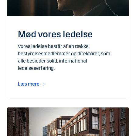
Mød vores ledelse
Vores ledelse består af en række
bestyrelsesmedlemmer og direktører, som
alle besidder solid, international
ledelseserfaring.
Læs mere