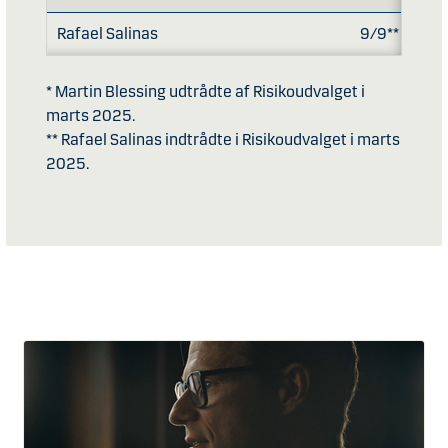
Rafael Salinas
9/9**
* Martin Blessing udtrådte af Risikoudvalget i
marts 2025.
** Rafael Salinas indtrådte i Risikoudvalget i marts
2025.