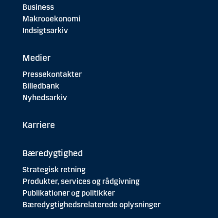
Business
Makrooekonomi
Indsigtsarkiv
Medier
Pressekontakter
Billedbank
Nyhedsarkiv
Karriere
Bæredygtighed
Strategisk retning
Produkter, services og rådgivning
Publikationer og politikker
Bæredygtighedsrelaterede oplysninger