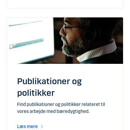
Publikationer og
politikker
Find publikationer og politikker relateret til
vores arbejde med bæredygtighed.
Læs mere