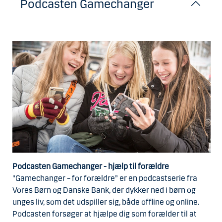
Podcasten Gamechanger
Podcasten Gamechanger - hjælp til forældre
"Gamechanger – for forældre” er en podcastserie fra
Vores Børn og Danske Bank, der dykker ned i børn og
unges liv, som det udspiller sig, både offline og online.
Podcasten forsøger at hjælpe dig som forælder til at