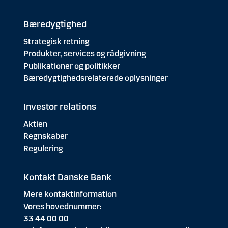
Bæredygtighed
Strategisk retning
Produkter, services og rådgivning
Publikationer og politikker
Bæredygtighedsrelaterede oplysninger
Investor relations
Aktien
Regnskaber
Regulering
Kontakt Danske Bank
Mere kontaktinformation
Vores hovednummer:
33 44 00 00