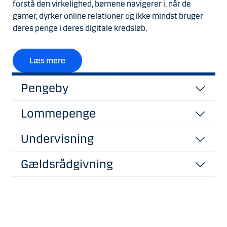
forstå den virkelighed, børnene navigerer i, når de
gamer, dyrker online relationer og ikke mindst bruger
deres penge i deres digitale kredsløb.
Læs mere
Pengeby
Lommepenge
Undervisning
Gældsrådgivning