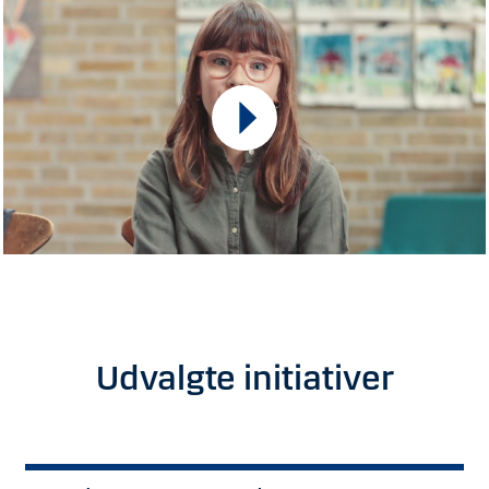
Udvalgte initiativer