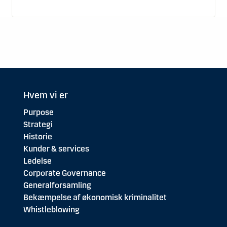
Hvem vi er
Purpose
Strategi
Historie
Kunder & services
Ledelse
Corporate Governance
Generalforsamling
Bekæmpelse af økonomisk kriminalitet
Whistleblowing