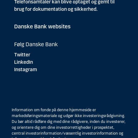
Telefonsamtaler kan blive optaget og gemt til
brug for dokumentation og sikkerhed.
Danske Bank websites
Følg Danske Bank
Twitter
LinkedIn
Instagram
Information om fonde på denne hjemmeside er
markedsføringsmateriale og udgør ikke investeringsrådgivning.
Du bør altid rådføre dig med dine rådgivere, inden du investerer,
og orientere dig om dine investorrettigheder i prospektet,
central investorinformation/væsentlig investorinformation og