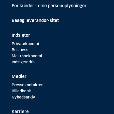
For kunder - dine personoplysninger
Besøg leverandør-sitet
Indsigter
Privatøkonomi
Business
Makrooekonomi
Indsigtsarkiv
Medier
Pressekontakter
Billedbank
Nyhedsarkiv
Karriere