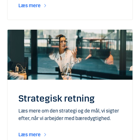
Læs mere
Strategisk retning
Læs mere om den strategi og de mål, vi sigter
efter, når vi arbejder med bæredygtighed.
Læs mere