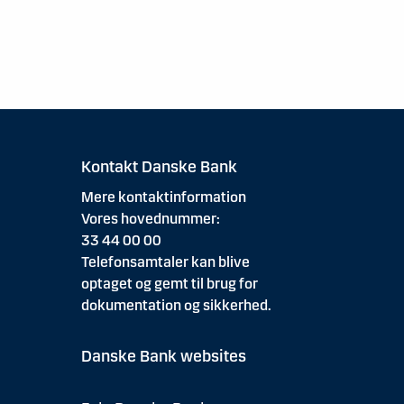
Kontakt Danske Bank
Mere kontaktinformation
Vores hovednummer:
33 44 00 00
Telefonsamtaler kan blive
optaget og gemt til brug for
dokumentation og sikkerhed.
Danske Bank websites