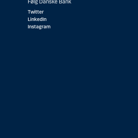
Følg Danske Bank
Twitter
LinkedIn
Instagram