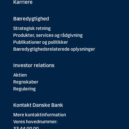
Karriere
Bæredygtighed
Strategisk retning
Produkter, services og rådgivning
Publikationer og politikker
Bæredygtighedsrelaterede oplysninger
Investor relations
Aktien
Regnskaber
Regulering
Kontakt Danske Bank
Mere kontaktinformation
Vores hovednummer:
33 44 00 00