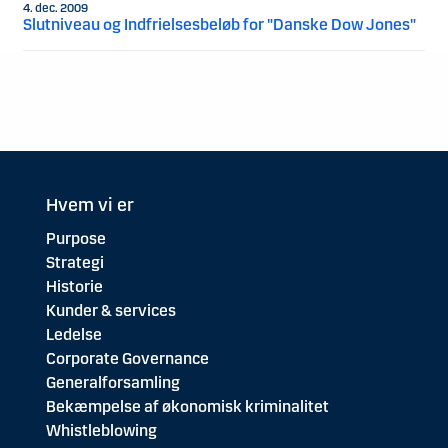
4. dec. 2009
Slutniveau og Indfrielsesbeløb for "Danske Dow Jones"
Hvem vi er
Purpose
Strategi
Historie
Kunder & services
Ledelse
Corporate Governance
Generalforsamling
Bekæmpelse af økonomisk kriminalitet
Whistleblowing