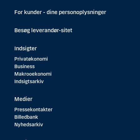
For kunder - dine personoplysninger
Besøg leverandør-sitet
Indsigter
Privatøkonomi
Business
Makrooekonomi
Indsigtsarkiv
Medier
Pressekontakter
Billedbank
Nyhedsarkiv