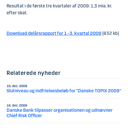
Resultat i de første tre kvartaler af 2009: 1,3 mia. kr.
efter skat.
Download delårsrapport for 1.-3. kvartal 2009
(832 kb)
Relaterede nyheder
16. dec. 2009
Slutniveau og indfrielsesbeløb for "Danske TOPIX 2009"
16. dec. 2009
Danske Bank tilpasser organisationen og udnævner
Chief Risk Officer