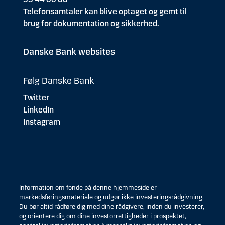
Telefonsamtaler kan blive optaget og gemt til
brug for dokumentation og sikkerhed.
Danske Bank websites
Følg Danske Bank
Twitter
LinkedIn
Instagram
Information om fonde på denne hjemmeside er
markedsføringsmateriale og udgør ikke investeringsrådgivning.
Du bør altid rådføre dig med dine rådgivere, inden du investerer,
og orientere dig om dine investorrettigheder i prospektet,