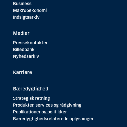
Business
Makrooekonomi
Indsigtsarkiv
Medier
Pressekontakter
Billedbank
Nyhedsarkiv
Karriere
Bæredygtighed
Strategisk retning
Produkter, services og rådgivning
Publikationer og politikker
Bæredygtighedsrelaterede oplysninger