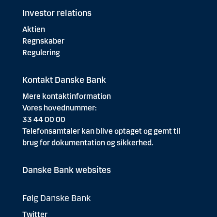
Investor relations
Aktien
Regnskaber
Regulering
Kontakt Danske Bank
Mere kontaktinformation
Vores hovednummer:
33 44 00 00
Telefonsamtaler kan blive optaget og gemt til
brug for dokumentation og sikkerhed.
Danske Bank websites
Følg Danske Bank
Twitter