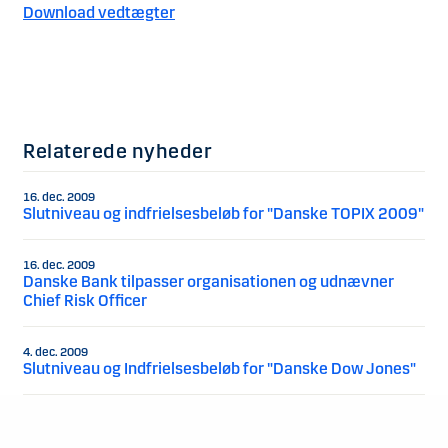
Download vedtægter
Relaterede nyheder
16. dec. 2009
Slutniveau og indfrielsesbeløb for "Danske TOPIX 2009"
16. dec. 2009
Danske Bank tilpasser organisationen og udnævner
Chief Risk Officer
4. dec. 2009
Slutniveau og Indfrielsesbeløb for "Danske Dow Jones"