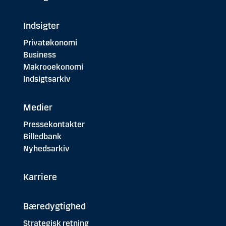
Indsigter
Privatøkonomi
Business
Makrooekonomi
Indsigtsarkiv
Medier
Pressekontakter
Billedbank
Nyhedsarkiv
Karriere
Bæredygtighed
Strategisk retning