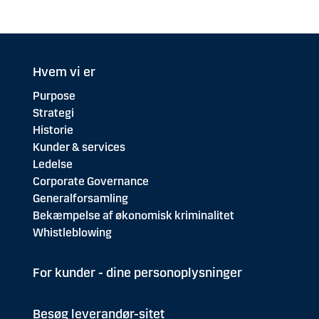
Hvem vi er
Purpose
Strategi
Historie
Kunder & services
Ledelse
Corporate Governance
Generalforsamling
Bekæmpelse af økonomisk kriminalitet
Whistleblowing
For kunder - dine personoplysninger
Besøg leverandør-sitet