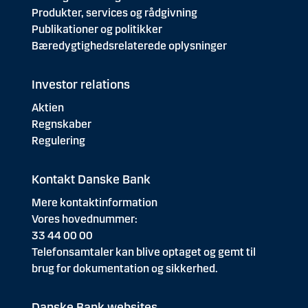
Produkter, services og rådgivning
Publikationer og politikker
Bæredygtighedsrelaterede oplysninger
Investor relations
Aktien
Regnskaber
Regulering
Kontakt Danske Bank
Mere kontaktinformation
Vores hovednummer:
33 44 00 00
Telefonsamtaler kan blive optaget og gemt til
brug for dokumentation og sikkerhed.
Danske Bank websites