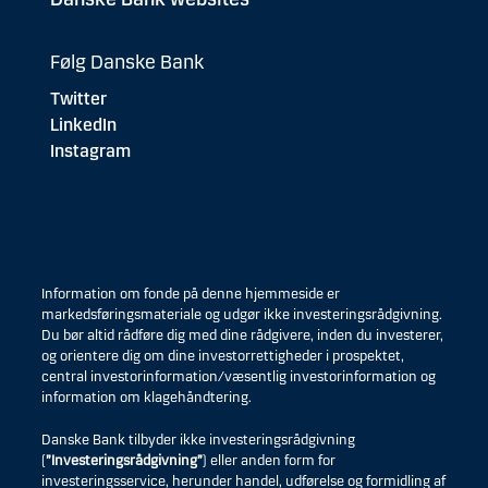
Følg Danske Bank
Twitter
LinkedIn
Instagram
Information om fonde på denne hjemmeside er
markedsføringsmateriale og udgør ikke investeringsrådgivning.
Du bør altid rådføre dig med dine rådgivere, inden du investerer,
og orientere dig om dine investorrettigheder i prospektet,
central investorinformation/væsentlig investorinformation og
information om klagehåndtering.
Danske Bank tilbyder ikke investeringsrådgivning
(
”Investeringsrådgivning”
) eller anden form for
investeringsservice, herunder handel, udførelse og formidling af