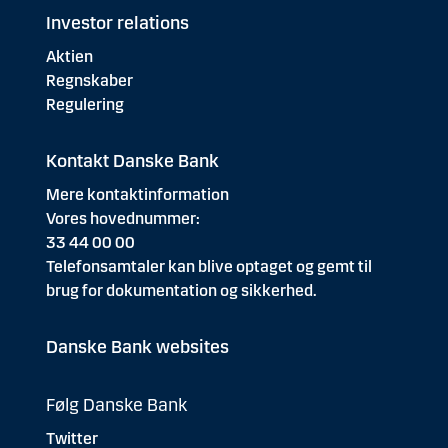
Investor relations
Aktien
Regnskaber
Regulering
Kontakt Danske Bank
Mere kontaktinformation
Vores hovednummer:
33 44 00 00
Telefonsamtaler kan blive optaget og gemt til
brug for dokumentation og sikkerhed.
Danske Bank websites
Følg Danske Bank
Twitter