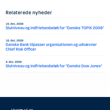
Relaterede nyheder
16. dec. 2009
Slutniveau og indfrielsesbeløb for "Danske TOPIX 2009"
16. dec. 2009
Danske Bank tilpasser organisationen og udnævner
Chief Risk Officer
4. dec. 2009
Slutniveau og Indfrielsesbeløb for "Danske Dow Jones"