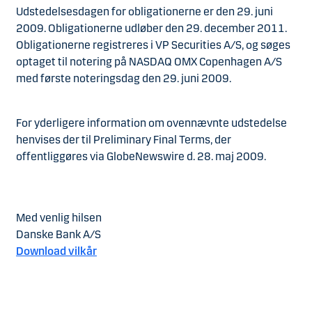
Udstedelsesdagen for obligationerne er den 29. juni
2009. Obligationerne udløber den 29. december 2011.
Obligationerne registreres i VP Securities A/S, og søges
optaget til notering på NASDAQ OMX Copenhagen A/S
med første noteringsdag den 29. juni 2009.
For yderligere information om ovennævnte udstedelse
henvises der til Preliminary Final Terms, der
offentliggøres via GlobeNewswire d. 28. maj 2009.
Med venlig hilsen
Danske Bank A/S
Download vilkår