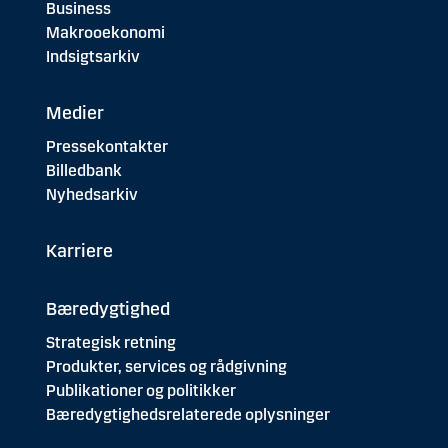
Business
Makrooekonomi
Indsigtsarkiv
Medier
Pressekontakter
Billedbank
Nyhedsarkiv
Karriere
Bæredygtighed
Strategisk retning
Produkter, services og rådgivning
Publikationer og politikker
Bæredygtighedsrelaterede oplysninger