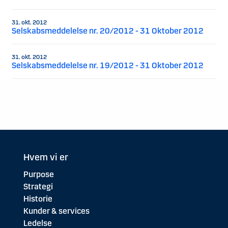
31. okt. 2012
Selskabsmeddelelse nr. 20/2012 - 31 Oktober 2012
31. okt. 2012
Selskabsmeddelelse nr. 19/2012 - 31 Oktober 2012
Hvem vi er
Purpose
Strategi
Historie
Kunder & services
Ledelse