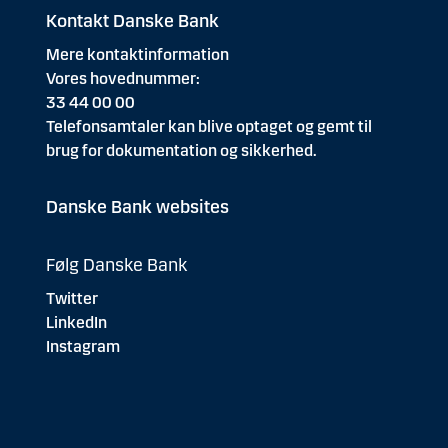
Kontakt Danske Bank
Mere kontaktinformation
Vores hovednummer:
33 44 00 00
Telefonsamtaler kan blive optaget og gemt til
brug for dokumentation og sikkerhed.
Danske Bank websites
Følg Danske Bank
Twitter
LinkedIn
Instagram