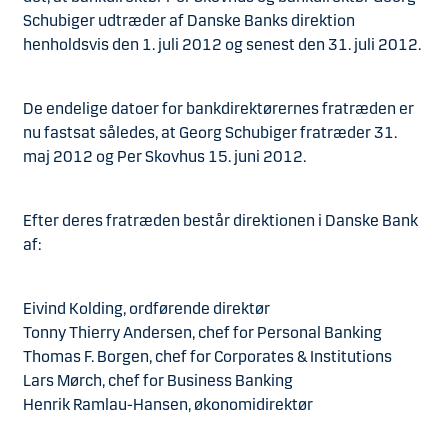
Schubiger udtræder af Danske Banks direktion
henholdsvis den 1. juli 2012 og senest den 31. juli 2012.
De endelige datoer for bankdirektørernes fratræden er
nu fastsat således, at Georg Schubiger fratræder 31.
maj 2012 og Per Skovhus 15. juni 2012.
Efter deres fratræden består direktionen i Danske Bank
af:
Eivind Kolding, ordførende direktør
Tonny Thierry Andersen, chef for Personal Banking
Thomas F. Borgen, chef for Corporates & Institutions
Lars Mørch, chef for Business Banking
Henrik Ramlau-Hansen, økonomidirektør