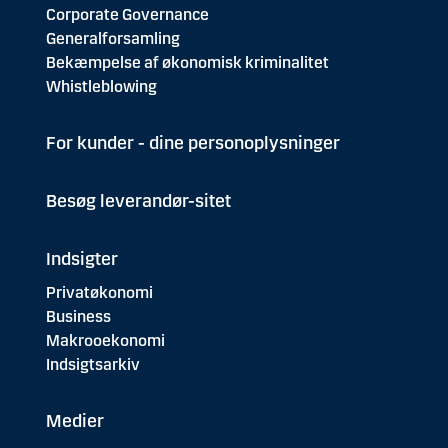
Corporate Governance
Generalforsamling
Bekæmpelse af økonomisk kriminalitet
Whistleblowing
For kunder - dine personoplysninger
Besøg leverandør-sitet
Indsigter
Privatøkonomi
Business
Makrooekonomi
Indsigtsarkiv
Medier