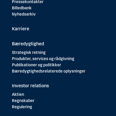
Pressekontakter
Billedbank
Nyhedsarkiv
Karriere
Bæredygtighed
Strategisk retning
Produkter, services og rådgivning
Publikationer og politikker
Bæredygtighedsrelaterede oplysninger
Investor relations
Aktien
Regnskaber
Regulering