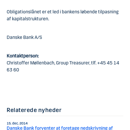
Obligationslånet er et led i bankens løbende tilpasning
af kapitalstrukturen.
Danske Bank A/S
Kontaktperson:
Christoffer Møllenbach, Group Treasurer, tlf. +45 45 14
63 60
Relaterede nyheder
15. dec. 2014
Danske Bank forventer at foretage nedskrivning af