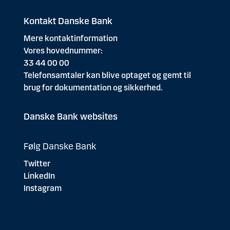
Kontakt Danske Bank
Mere kontaktinformation
Vores hovednummer:
33 44 00 00
Telefonsamtaler kan blive optaget og gemt til
brug for dokumentation og sikkerhed.
Danske Bank websites
Følg Danske Bank
Twitter
LinkedIn
Instagram