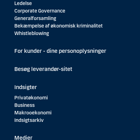
Ledelse
Corporate Governance
Generalforsamling
Bekæmpelse af økonomisk kriminalitet
Whistleblowing
For kunder - dine personoplysninger
Besøg leverandør-sitet
Indsigter
Privatøkonomi
Business
Makrooekonomi
Indsigtsarkiv
Medier