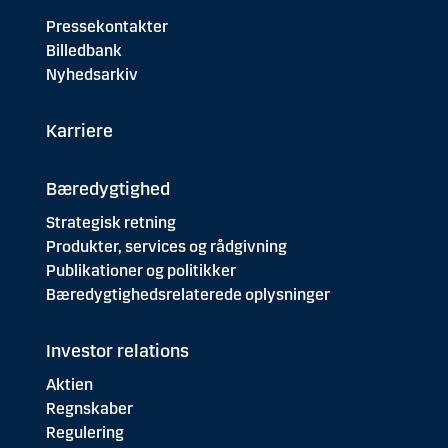
Pressekontakter
Billedbank
Nyhedsarkiv
Karriere
Bæredygtighed
Strategisk retning
Produkter, services og rådgivning
Publikationer og politikker
Bæredygtighedsrelaterede oplysninger
Investor relations
Aktien
Regnskaber
Regulering