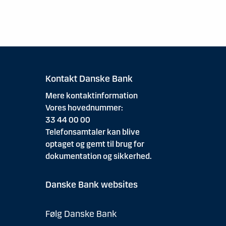
Kontakt Danske Bank
Mere kontaktinformation
Vores hovednummer:
33 44 00 00
Telefonsamtaler kan blive
optaget og gemt til brug for
dokumentation og sikkerhed.
Danske Bank websites
Følg Danske Bank