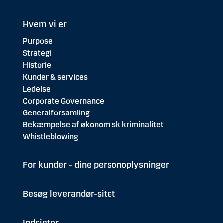
Hvem vi er
Purpose
Strategi
Historie
Kunder & services
Ledelse
Corporate Governance
Generalforsamling
Bekæmpelse af økonomisk kriminalitet
Whistleblowing
For kunder - dine personoplysninger
Besøg leverandør-sitet
Indsigter