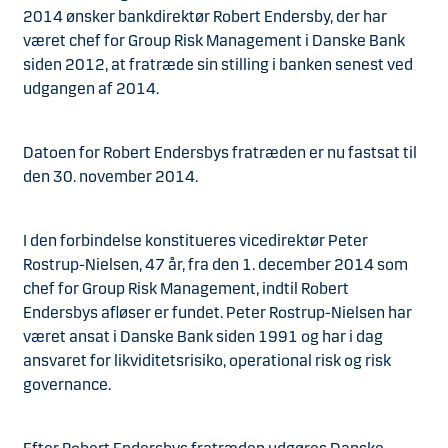
2014 ønsker bankdirektør Robert Endersby, der har
været chef for Group Risk Management i Danske Bank
siden 2012, at fratræde sin stilling i banken senest ved
udgangen af 2014.
Datoen for Robert Endersbys fratræden er nu fastsat til
den 30. november 2014.
I den forbindelse konstitueres vicedirektør Peter
Rostrup-Nielsen, 47 år, fra den 1. december 2014 som
chef for Group Risk Management, indtil Robert
Endersbys afløser er fundet. Peter Rostrup-Nielsen har
været ansat i Danske Bank siden 1991 og har i dag
ansvaret for likviditetsrisiko, operational risk og risk
governance.