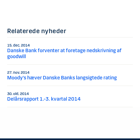
Relaterede nyheder
15. dec. 2014
Danske Bank forventer at foretage nedskrivning af
goodwill
27. nov. 2014
Moody's hæver Danske Banks langsigtede rating
30. okt. 2014
Delårsrapport 1.-3. kvartal 2014