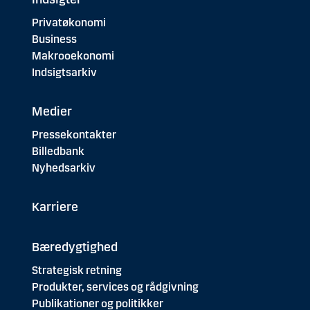
Privatøkonomi
Business
Makrooekonomi
Indsigtsarkiv
Medier
Pressekontakter
Billedbank
Nyhedsarkiv
Karriere
Bæredygtighed
Strategisk retning
Produkter, services og rådgivning
Publikationer og politikker