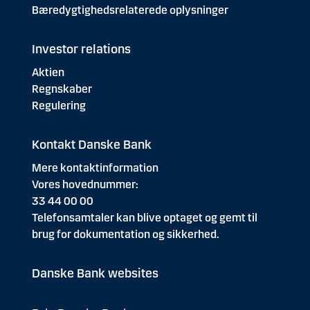
Bæredygtighedsrelaterede oplysninger
Investor relations
Aktien
Regnskaber
Regulering
Kontakt Danske Bank
Mere kontaktinformation
Vores hovednummer:
33 44 00 00
Telefonsamtaler kan blive optaget og gemt til
brug for dokumentation og sikkerhed.
Danske Bank websites