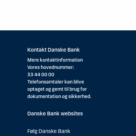
Kontakt Danske Bank
Mere kontaktinformation
Vores hovednummer:
33 44 00 00
Telefonsamtaler kan blive
optaget og gemt til brug for
dokumentation og sikkerhed.
Danske Bank websites
Følg Danske Bank