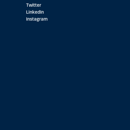
Twitter
LinkedIn
Instagram