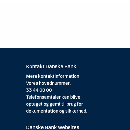
Kontakt Danske Bank
Mere kontaktinformation
Vores hovednummer:
33 44 00 00
Telefonsamtaler kan blive
optaget og gemt til brug for
dokumentation og sikkerhed.
Danske Bank websites