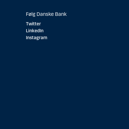
Følg Danske Bank
Twitter
LinkedIn
Instagram