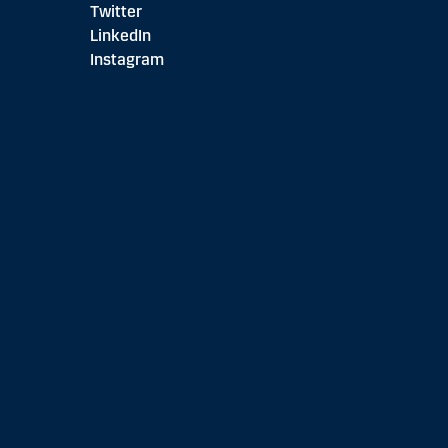
Twitter
LinkedIn
Instagram