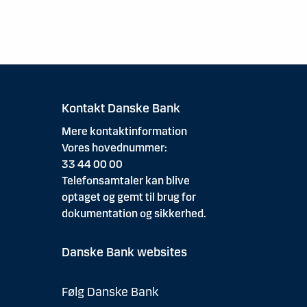
Kontakt Danske Bank
Mere kontaktinformation
Vores hovednummer:
33 44 00 00
Telefonsamtaler kan blive
optaget og gemt til brug for
dokumentation og sikkerhed.
Danske Bank websites
Følg Danske Bank