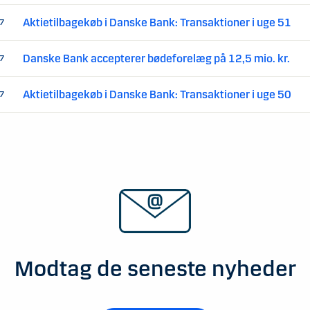
Aktietilbagekøb i Danske Bank: Transaktioner i uge 51
17
Danske Bank accepterer bødeforelæg på 12,5 mio. kr.
17
Aktietilbagekøb i Danske Bank: Transaktioner i uge 50
17
Modtag de seneste nyheder