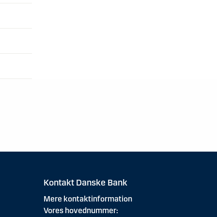
Kontakt Danske Bank
Mere kontaktinformation
Vores hovednummer: