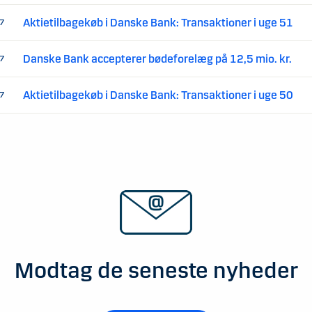
Aktietilbagekøb i Danske Bank: Transaktioner i uge 51
17
Danske Bank accepterer bødeforelæg på 12,5 mio. kr.
17
Aktietilbagekøb i Danske Bank: Transaktioner i uge 50
17
Modtag de seneste nyheder