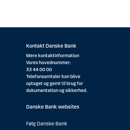
Kontakt Danske Bank
Mere kontaktinformation
Vores hovednummer:
33 44 00 00
Telefonsamtaler kan blive
optaget og gemt til brug for
dokumentation og sikkerhed.
Danske Bank websites
Følg Danske Bank