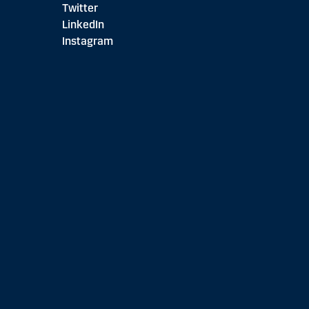
Twitter
LinkedIn
Instagram