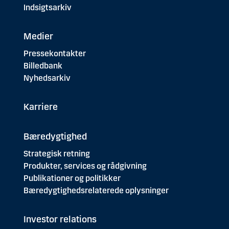
Indsigtsarkiv
Medier
Pressekontakter
Billedbank
Nyhedsarkiv
Karriere
Bæredygtighed
Strategisk retning
Produkter, services og rådgivning
Publikationer og politikker
Bæredygtighedsrelaterede oplysninger
Investor relations