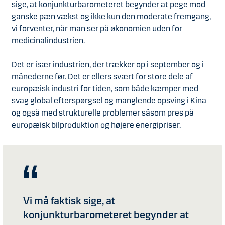
sige, at konjunkturbarometeret begynder at pege mod
ganske pæn vækst og ikke kun den moderate fremgang,
vi forventer, når man ser på økonomien uden for
medicinalindustrien.
Det er især industrien, der trækker op i september og i
månederne før. Det er ellers svært for store dele af
europæisk industri for tiden, som både kæmper med
svag global efterspørgsel og manglende opsving i Kina
og også med strukturelle problemer såsom pres på
europæisk bilproduktion og højere energipriser.
Vi må faktisk sige, at
konjunkturbarometeret begynder at