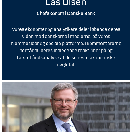
Las Olsen
Cheføkonom i Danske Bank
Vores økonomer og analytikere deler løbende deres
viden med danskerne i medierne, på vores
hjemmesider og sociale platforme. I kommentarerne
her får du deres indledende reaktioner på og
førstehåndsanalyse af de seneste økonomiske
nøgletal.