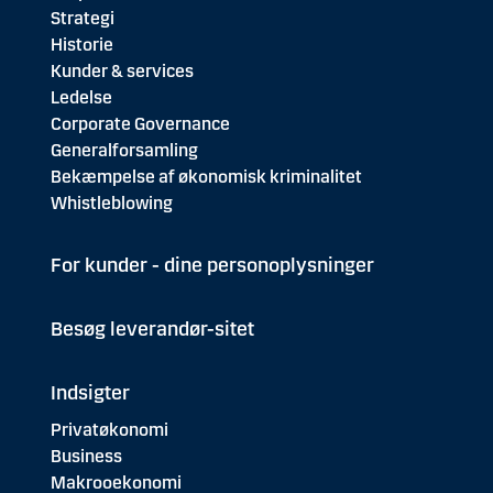
Strategi
Historie
Kunder & services
Ledelse
Corporate Governance
Generalforsamling
Bekæmpelse af økonomisk kriminalitet
Whistleblowing
For kunder - dine personoplysninger
Besøg leverandør-sitet
Indsigter
Privatøkonomi
Business
Makrooekonomi