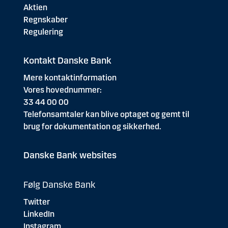
Aktien
Regnskaber
Regulering
Kontakt Danske Bank
Mere kontaktinformation
Vores hovednummer:
33 44 00 00
Telefonsamtaler kan blive optaget og gemt til
brug for dokumentation og sikkerhed.
Danske Bank websites
Følg Danske Bank
Twitter
LinkedIn
Instagram