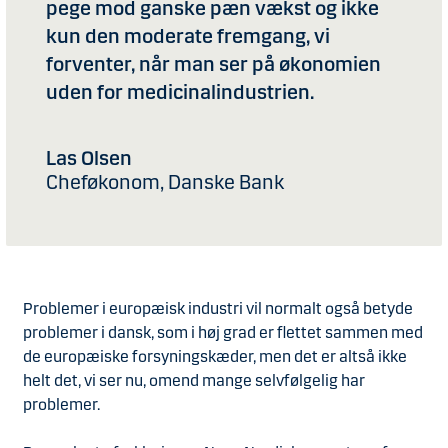
pege mod ganske pæn vækst og ikke
kun den moderate fremgang, vi
forventer, når man ser på økonomien
uden for medicinalindustrien.
Las Olsen
Cheføkonom, Danske Bank
Problemer i europæisk industri vil normalt også betyde
problemer i dansk, som i høj grad er flettet sammen med
de europæiske forsyningskæder, men det er altså ikke
helt det, vi ser nu, omend mange selvfølgelig har
problemer.