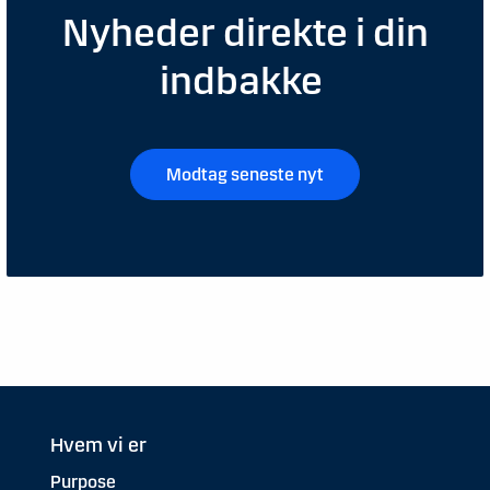
Nyheder direkte i din
indbakke
Modtag seneste nyt
Hvem vi er
Purpose