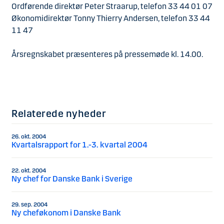
Ordførende direktør Peter Straarup, telefon 33 44 01 07
Økonomidirektør Tonny Thierry Andersen, telefon 33 44
11 47
Årsregnskabet præsenteres på pressemøde kl. 14.00.
Relaterede nyheder
26. okt. 2004
Kvartalsrapport for 1.-3. kvartal 2004
22. okt. 2004
Ny chef for Danske Bank i Sverige
29. sep. 2004
Ny cheføkonom i Danske Bank