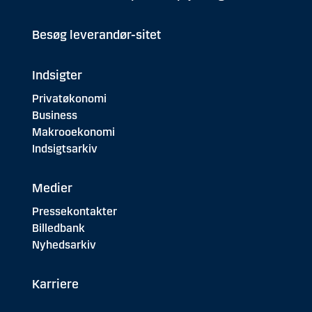
Besøg leverandør-sitet
Indsigter
Privatøkonomi
Business
Makrooekonomi
Indsigtsarkiv
Medier
Pressekontakter
Billedbank
Nyhedsarkiv
Karriere