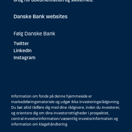
Danske Bank websites
Følg Danske Bank
Twitter
LinkedIn
Instagram
Information om fonde på denne hjemmeside er
markedsføringsmateriale og udgør ikke investeringsrådgivning.
Du bør altid rådføre dig med dine rådgivere, inden du investerer,
og orientere dig om dine investorrettigheder i prospektet,
central investorinformation/væsentlig investorinformation og
information om klagehåndtering.