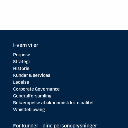
Hvem vi er
Purpose
Strategi
Historie
Kunder & services
Ledelse
Corporate Governance
Generalforsamling
Bekæmpelse af økonomisk kriminalitet
Whistleblowing
For kunder - dine personoplysninger