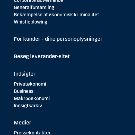
Corporate Governance
Generalforsamling
Bekæmpelse af økonomisk kriminalitet
Whistleblowing
For kunder - dine personoplysninger
Besøg leverandør-sitet
Indsigter
Privatøkonomi
Business
Makrooekonomi
Indsigtsarkiv
Medier
Pressekontakter