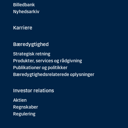
Billedbank
Nyhedsarkiv
Karriere
Bæredygtighed
Strategisk retning
Produkter, services og rådgivning
Publikationer og politikker
Bæredygtighedsrelaterede oplysninger
Investor relations
Aktien
Regnskaber
Regulering