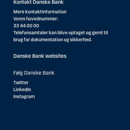
Kontakt Danske Bank
Mere kontaktinformation
Vores hovednummer:
33 44 00 00
Telefonsamtaler kan blive optaget og gemt til
brug for dokumentation og sikkerhed.
Danske Bank websites
Følg Danske Bank
Twitter
LinkedIn
Instagram