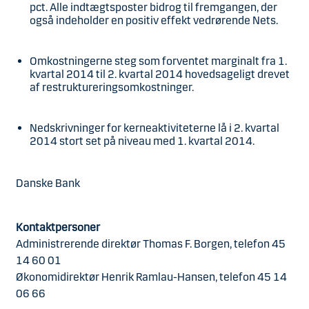
pct. Alle indtægtsposter bidrog til fremgangen, der
også indeholder en positiv effekt vedrørende Nets.
Omkostningerne steg som forventet marginalt fra 1.
kvartal 2014 til 2. kvartal 2014 hovedsageligt drevet
af restruktureringsomkostninger.
Nedskrivninger for kerneaktiviteterne lå i 2. kvartal
2014 stort set på niveau med 1. kvartal 2014.
Danske Bank
Kontaktpersoner
Administrerende direktør Thomas F. Borgen, telefon 45
14 60 01
Økonomidirektør Henrik Ramlau-Hansen, telefon 45 14
06 66