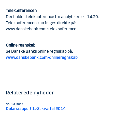
Telekonferencen
Der holdes telekonference for analytikere kl. 14.30.
Telekonferencen kan følges direkte på:
www.danskebank.com/telekonference
Online regnskab
Se Danske Banks online regnskab på:
www.danskebank.com/onlineregnskab
Relaterede nyheder
30. okt. 2014
Delårsrapport 1.-3. kvartal 2014