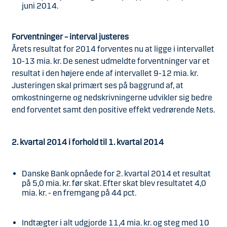
juni 2014.
Forventninger – interval justeres
Årets resultat for 2014 forventes nu at ligge i intervallet
10-13 mia. kr. De senest udmeldte forventninger var et
resultat i den højere ende af intervallet 9-12 mia. kr.
Justeringen skal primært ses på baggrund af, at
omkostningerne og nedskrivningerne udvikler sig bedre
end forventet samt den positive effekt vedrørende Nets.
2. kvartal 2014 i forhold til 1. kvartal 2014
Danske Bank opnåede for 2. kvartal 2014 et resultat
på 5,0 mia. kr. før skat. Efter skat blev resultatet 4,0
mia. kr. - en fremgang på 44 pct.
Indtægter i alt udgjorde 11,4 mia. kr. og steg med 10