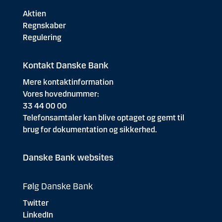
Aktien
Regnskaber
Regulering
Kontakt Danske Bank
Mere kontaktinformation
Vores hovednummer:
33 44 00 00
Telefonsamtaler kan blive optaget og gemt til
brug for dokumentation og sikkerhed.
Danske Bank websites
Følg Danske Bank
Twitter
LinkedIn