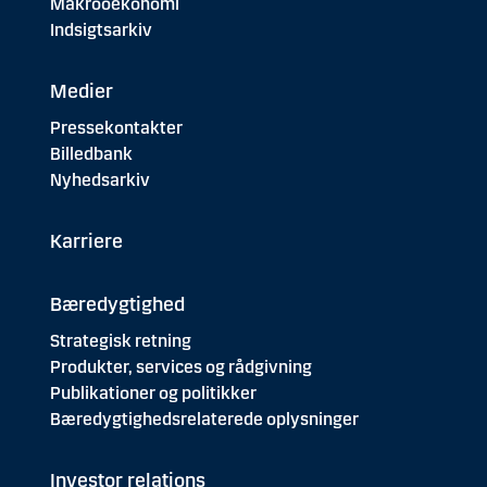
Makrooekonomi
Indsigtsarkiv
Medier
Pressekontakter
Billedbank
Nyhedsarkiv
Karriere
Bæredygtighed
Strategisk retning
Produkter, services og rådgivning
Publikationer og politikker
Bæredygtighedsrelaterede oplysninger
Investor relations