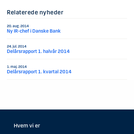
Relaterede nyheder
20. aug. 2014
Ny IR-chef i Danske Bank
24. jul. 2014
Delårsrapport 1. halvår 2014
1. maj. 2014
Delårsrapport 1. kvartal 2014
Hvem vi er