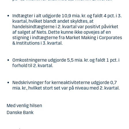
Indtægter i alt udgjorde 10,9 mia. kr. og faldt 4 pct. i 3.
kvartal, hvilket blandt andet skyldtes, at
handelsindtægterne i 2. kvartal var positivt påvirket
af salget af Nets. Dette kunne ikke opvejes af en
stigning i indtægterne fra Market Making i Corporates
& Institutions i 3. kvartal.
Omkostningerne udgjorde 5,5 mia. kr. og faldt 1 pct. i
forhold til 2. kvartal.
Nedskrivninger for kerneaktiviteterne udgjorde 0,7
mia. kr., hvilket stort set var på niveau med 2. kvartal.
Med venlig hilsen
Danske Bank