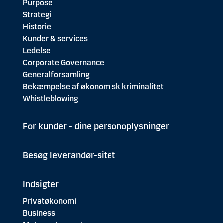
Purpose
Strategi
Historie
Kunder & services
Ledelse
Corporate Governance
Generalforsamling
Bekæmpelse af økonomisk kriminalitet
Whistleblowing
For kunder - dine personoplysninger
Besøg leverandør-sitet
Indsigter
Privatøkonomi
Business