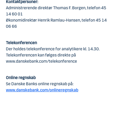
Kontaktpersoner:
Administrerende direktør Thomas F. Borgen, telefon 45
14 60 01
Økonomidirektør Henrik Ramlau-Hansen, telefon 45 14
06 66
Telekonferencen
Der holdes telekonference for analytikere kl. 14.30.
Telekonferencen kan følges direkte på
www.danskebank.com/telekonference
Online regnskab
Se Danske Banks online regnskab på:
www.danskebank.com/onlineregnskab