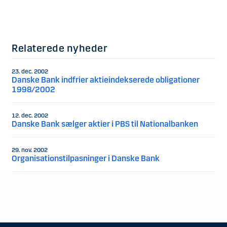
Relaterede nyheder
23. dec. 2002
Danske Bank indfrier aktieindekserede obligationer
1998/2002
12. dec. 2002
Danske Bank sælger aktier i PBS til Nationalbanken
29. nov. 2002
Organisationstilpasninger i Danske Bank