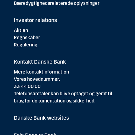
Bæredygtighedsrelaterede oplysninger
Investor relations
Aktien
Regnskaber
Regulering
Kontakt Danske Bank
Mere kontaktinformation
Vores hovednummer:
33 44 00 00
Telefonsamtaler kan blive optaget og gemt til
brug for dokumentation og sikkerhed.
Danske Bank websites