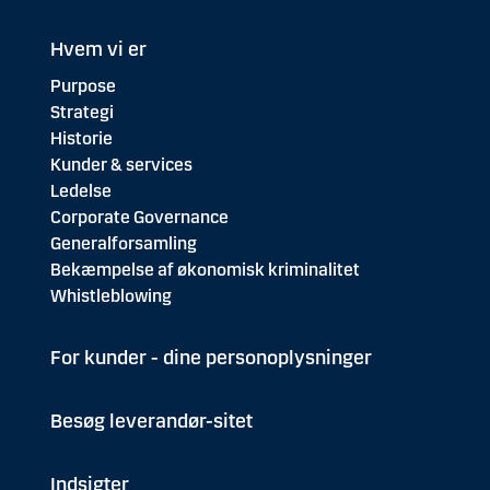
Hvem vi er
Purpose
Strategi
Historie
Kunder & services
Ledelse
Corporate Governance
Generalforsamling
Bekæmpelse af økonomisk kriminalitet
Whistleblowing
For kunder - dine personoplysninger
Besøg leverandør-sitet
Indsigter