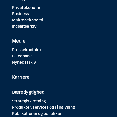
Privatøkonomi
Business
Makrooekonomi
Indsigtsarkiv
Medier
Pressekontakter
Billedbank
Nyhedsarkiv
Karriere
Bæredygtighed
Strategisk retning
Produkter, services og rådgivning
Publikationer og politikker