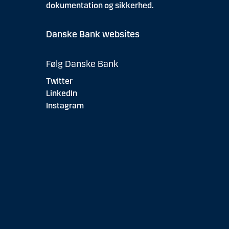
dokumentation og sikkerhed.
Danske Bank websites
Følg Danske Bank
Twitter
LinkedIn
Instagram