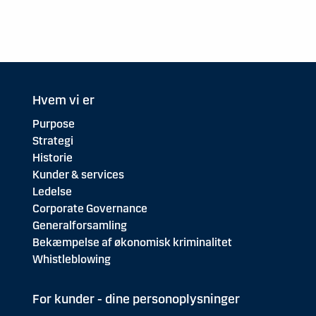
Hvem vi er
Purpose
Strategi
Historie
Kunder & services
Ledelse
Corporate Governance
Generalforsamling
Bekæmpelse af økonomisk kriminalitet
Whistleblowing
For kunder - dine personoplysninger