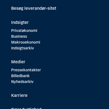
Besøg leverandør-sitet
Indsigter
Privatøkonomi
Business
Makrooekonomi
Indsigtsarkiv
Medier
Pressekontakter
Billedbank
Nyhedsarkiv
Karriere