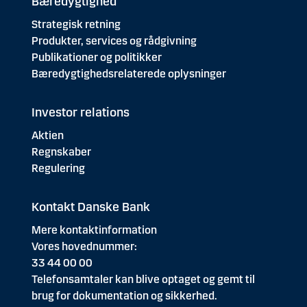
Bæredygtighed
Strategisk retning
Produkter, services og rådgivning
Publikationer og politikker
Bæredygtighedsrelaterede oplysninger
Investor relations
Aktien
Regnskaber
Regulering
Kontakt Danske Bank
Mere kontaktinformation
Vores hovednummer:
33 44 00 00
Telefonsamtaler kan blive optaget og gemt til
brug for dokumentation og sikkerhed.