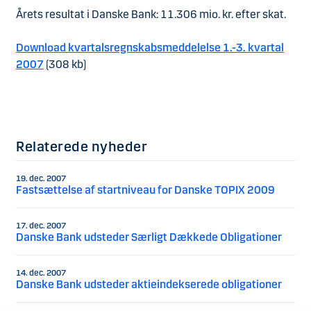
Årets resultat i Danske Bank: 11.306 mio. kr. efter skat.
Download kvartalsregnskabsmeddelelse 1.-3. kvartal
2007
(308 kb)
Relaterede nyheder
19. dec. 2007
Fastsættelse af startniveau for Danske TOPIX 2009
17. dec. 2007
Danske Bank udsteder Særligt Dækkede Obligationer
14. dec. 2007
Danske Bank udsteder aktieindekserede obligationer