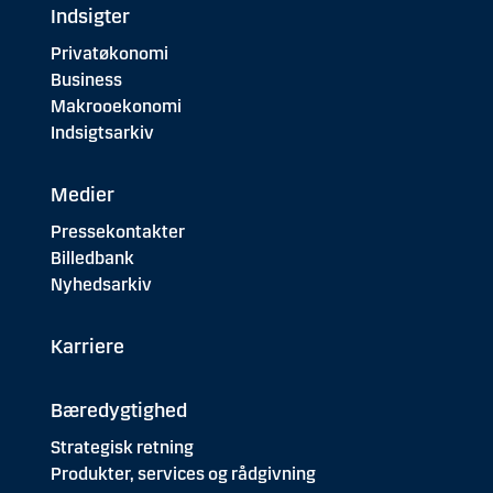
Indsigter
Privatøkonomi
Business
Makrooekonomi
Indsigtsarkiv
Medier
Pressekontakter
Billedbank
Nyhedsarkiv
Karriere
Bæredygtighed
Strategisk retning
Produkter, services og rådgivning