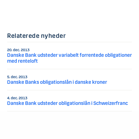
Relaterede nyheder
20. dec. 2013
Danske Bank udsteder variabelt forrentede obligationer
med renteloft
5. dec. 2013
Danske Banks obligationslån i danske kroner
4. dec. 2013
Danske Bank udsteder obligationslån i Schweizerfranc