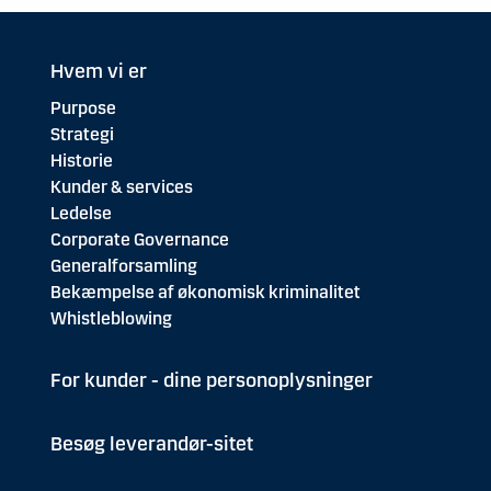
Hvem vi er
Purpose
Strategi
Historie
Kunder & services
Ledelse
Corporate Governance
Generalforsamling
Bekæmpelse af økonomisk kriminalitet
Whistleblowing
For kunder - dine personoplysninger
Besøg leverandør-sitet