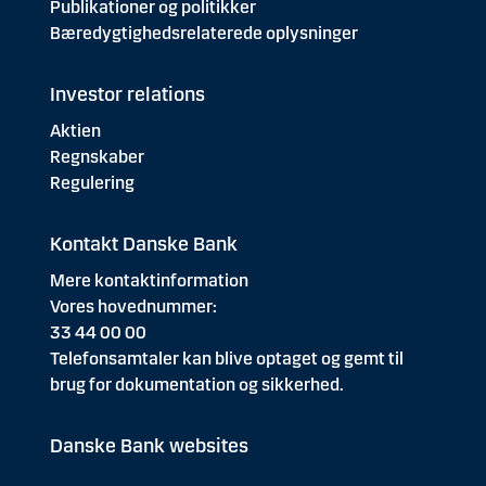
Publikationer og politikker
Bæredygtighedsrelaterede oplysninger
Investor relations
Aktien
Regnskaber
Regulering
Kontakt Danske Bank
Mere kontaktinformation
Vores hovednummer:
33 44 00 00
Telefonsamtaler kan blive optaget og gemt til
brug for dokumentation og sikkerhed.
Danske Bank websites