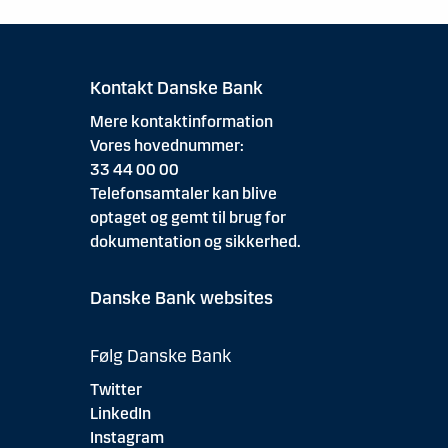
Kontakt Danske Bank
Mere kontaktinformation
Vores hovednummer:
33 44 00 00
Telefonsamtaler kan blive
optaget og gemt til brug for
dokumentation og sikkerhed.
Danske Bank websites
Følg Danske Bank
Twitter
LinkedIn
Instagram