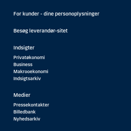
For kunder - dine personoplysninger
Besøg leverandør-sitet
Indsigter
Privatøkonomi
Business
Makrooekonomi
Indsigtsarkiv
Medier
Pressekontakter
Billedbank
Nyhedsarkiv