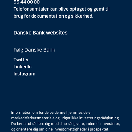
33 44 00 00
Telefonsamtaler kan blive optaget og gemt til
brug for dokumentation og sikkerhed.
Danske Bank websites
Følg Danske Bank
Twitter
LinkedIn
Instagram
Information om fonde på denne hjemmeside er
markedsføringsmateriale og udgør ikke investeringsrådgivning.
Du bør altid rådføre dig med dine rådgivere, inden du investerer,
og orientere dig om dine investorrettigheder i prospektet,