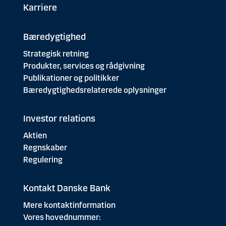
Karriere
Bæredygtighed
Strategisk retning
Produkter, services og rådgivning
Publikationer og politikker
Bæredygtighedsrelaterede oplysninger
Investor relations
Aktien
Regnskaber
Regulering
Kontakt Danske Bank
Mere kontaktinformation
Vores hovednummer: