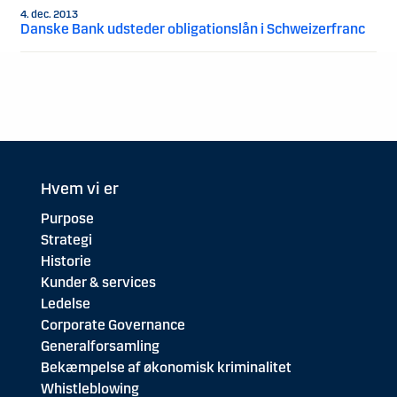
4. dec. 2013
Danske Bank udsteder obligationslån i Schweizerfranc
Hvem vi er
Purpose
Strategi
Historie
Kunder & services
Ledelse
Corporate Governance
Generalforsamling
Bekæmpelse af økonomisk kriminalitet
Whistleblowing