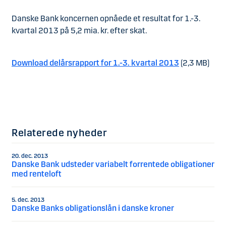
Danske Bank koncernen opnåede et resultat for 1.-3.
kvartal 2013 på 5,2 mia. kr. efter skat.
Download delårsrapport for 1.-3. kvartal 2013
(2,3 MB)
Relaterede nyheder
20. dec. 2013
Danske Bank udsteder variabelt forrentede obligationer
med renteloft
5. dec. 2013
Danske Banks obligationslån i danske kroner