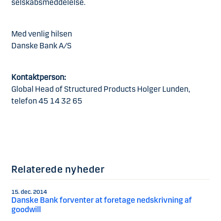
selskabsmeddelelse.
Med venlig hilsen
Danske Bank A/S
Kontaktperson:
Global Head of Structured Products Holger Lunden,
telefon 45 14 32 65
Relaterede nyheder
15. dec. 2014
Danske Bank forventer at foretage nedskrivning af
goodwill