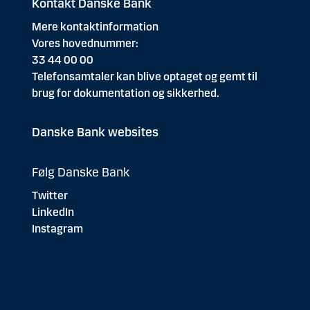
Kontakt Danske Bank
Mere kontaktinformation
Vores hovednummer:
33 44 00 00
Telefonsamtaler kan blive optaget og gemt til
brug for dokumentation og sikkerhed.
Danske Bank websites
Følg Danske Bank
Twitter
LinkedIn
Instagram