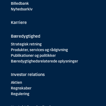
Billedbank
Nyhedsarkiv
Karriere
Bæredygtighed
Strategisk retning
Produkter, services og rådgivning
Publikationer og politikker
Bæredygtighedsrelaterede oplysninger
Investor relations
Aktien
Regnskaber
Regulering