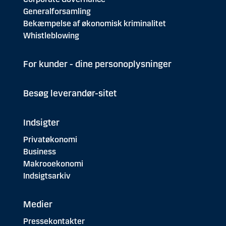
Generalforsamling
Bekæmpelse af økonomisk kriminalitet
Whistleblowing
For kunder - dine personoplysninger
Besøg leverandør-sitet
Indsigter
Privatøkonomi
Business
Makrooekonomi
Indsigtsarkiv
Medier
Pressekontakter