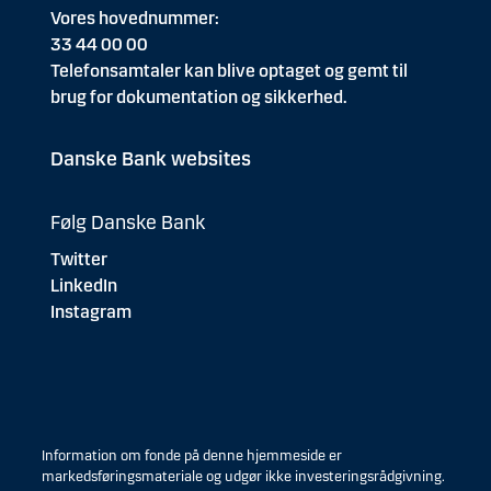
Vores hovednummer:
33 44 00 00
Telefonsamtaler kan blive optaget og gemt til
brug for dokumentation og sikkerhed.
Danske Bank websites
Følg Danske Bank
Twitter
LinkedIn
Instagram
Information om fonde på denne hjemmeside er
markedsføringsmateriale og udgør ikke investeringsrådgivning.