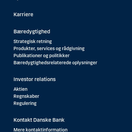
Karriere
Bæredygtighed
Strategisk retning
Produkter, services og rådgivning
Publikationer og politikker
Bæredygtighedsrelaterede oplysninger
Investor relations
Aktien
Regnskaber
Regulering
Kontakt Danske Bank
Mere kontaktinformation