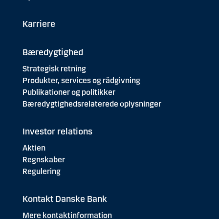
Karriere
Bæredygtighed
Strategisk retning
Produkter, services og rådgivning
Publikationer og politikker
Bæredygtighedsrelaterede oplysninger
Investor relations
Aktien
Regnskaber
Regulering
Kontakt Danske Bank
Mere kontaktinformation