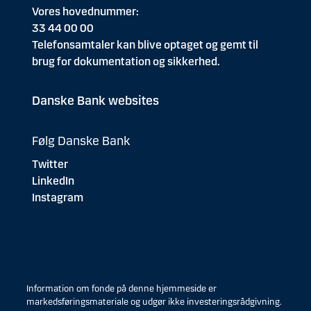
Vores hovednummer:
33 44 00 00
Telefonsamtaler kan blive optaget og gemt til
brug for dokumentation og sikkerhed.
Danske Bank websites
Følg Danske Bank
Twitter
LinkedIn
Instagram
Information om fonde på denne hjemmeside er
markedsføringsmateriale og udgør ikke investeringsrådgivning.