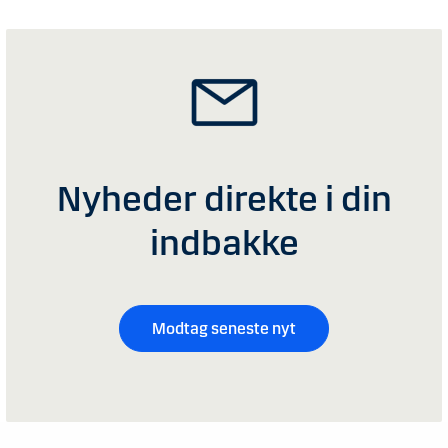
Nyheder direkte i din
indbakke
Modtag seneste nyt