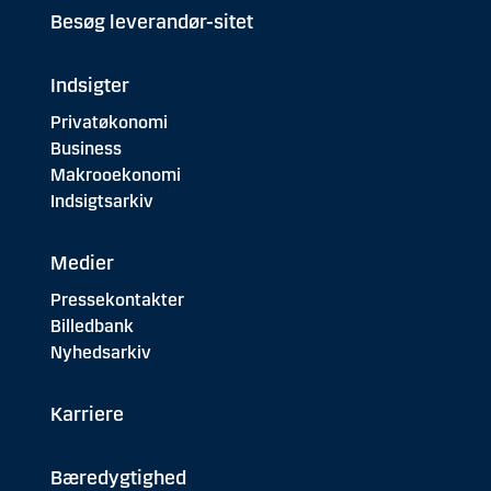
Besøg leverandør-sitet
Indsigter
Privatøkonomi
Business
Makrooekonomi
Indsigtsarkiv
Medier
Pressekontakter
Billedbank
Nyhedsarkiv
Karriere
Bæredygtighed