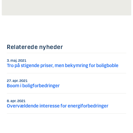
Relaterede nyheder
3. maj. 2021
Tro på stigende priser, men bekymring for boligboble
27. apr. 2021
Boom i boligforbedringer
8. apr. 2021
Overvældende interesse for energiforbedringer