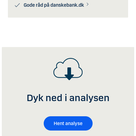
Gode råd på danskebank.dk
Dyk ned i analysen
Hent analyse