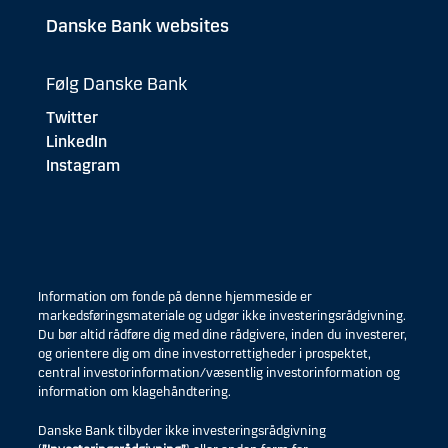
Danske Bank websites
Følg Danske Bank
Twitter
LinkedIn
Instagram
Information om fonde på denne hjemmeside er
markedsføringsmateriale og udgør ikke investeringsrådgivning.
Du bør altid rådføre dig med dine rådgivere, inden du investerer,
og orientere dig om dine investorrettigheder i prospektet,
central investorinformation/væsentlig investorinformation og
information om klagehåndtering.
Danske Bank tilbyder ikke investeringsrådgivning