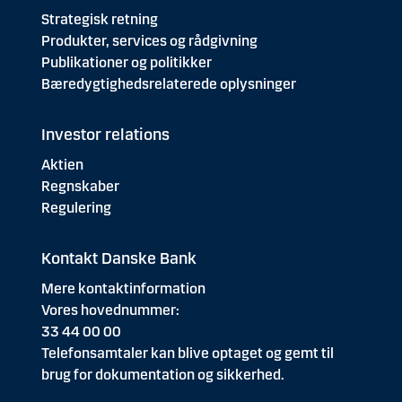
Strategisk retning
Produkter, services og rådgivning
Publikationer og politikker
Bæredygtighedsrelaterede oplysninger
Investor relations
Aktien
Regnskaber
Regulering
Kontakt Danske Bank
Mere kontaktinformation
Vores hovednummer:
33 44 00 00
Telefonsamtaler kan blive optaget og gemt til
brug for dokumentation og sikkerhed.