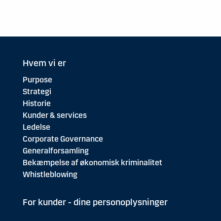
Hvem vi er
Purpose
Strategi
Historie
Kunder & services
Ledelse
Corporate Governance
Generalforsamling
Bekæmpelse af økonomisk kriminalitet
Whistleblowing
For kunder - dine personoplysninger