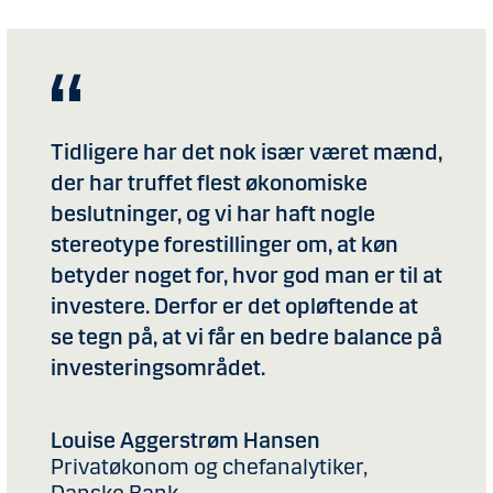
Tidligere har det nok især været mænd,
der har truffet flest økonomiske
beslutninger, og vi har haft nogle
stereotype forestillinger om, at køn
betyder noget for, hvor god man er til at
investere. Derfor er det opløftende at
se tegn på, at vi får en bedre balance på
investeringsområdet.
Louise Aggerstrøm Hansen
Privatøkonom og chefanalytiker,