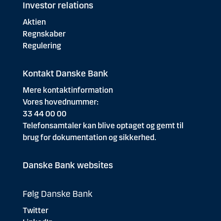
Investor relations
Aktien
Regnskaber
Regulering
Kontakt Danske Bank
Mere kontaktinformation
Vores hovednummer:
33 44 00 00
Telefonsamtaler kan blive optaget og gemt til
brug for dokumentation og sikkerhed.
Danske Bank websites
Følg Danske Bank
Twitter