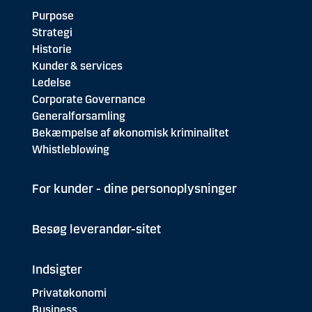
Purpose
Strategi
Historie
Kunder & services
Ledelse
Corporate Governance
Generalforsamling
Bekæmpelse af økonomisk kriminalitet
Whistleblowing
For kunder - dine personoplysninger
Besøg leverandør-sitet
Indsigter
Privatøkonomi
Business