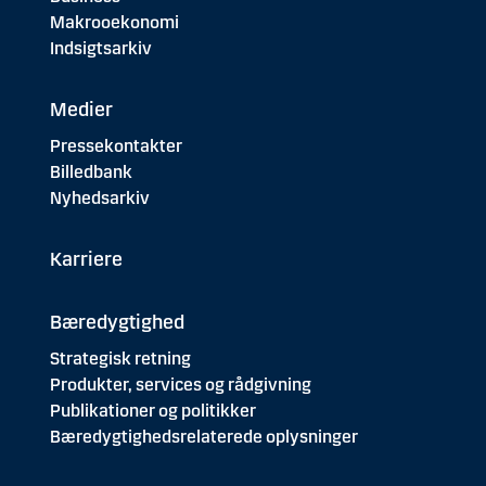
Makrooekonomi
Indsigtsarkiv
Medier
Pressekontakter
Billedbank
Nyhedsarkiv
Karriere
Bæredygtighed
Strategisk retning
Produkter, services og rådgivning
Publikationer og politikker
Bæredygtighedsrelaterede oplysninger