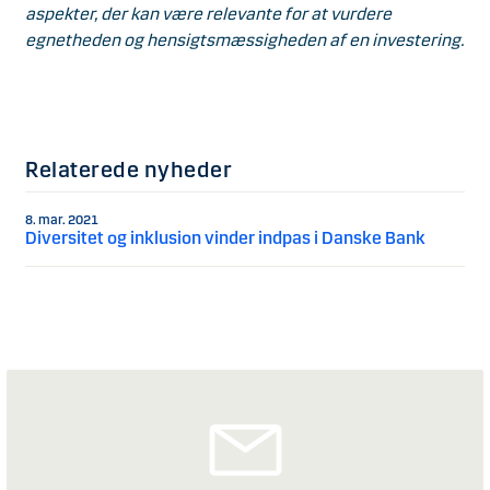
aspekter, der kan være relevante for at vurdere
egnetheden og hensigtsmæssigheden af en investering.
Relaterede nyheder
8. mar. 2021
Diversitet og inklusion vinder indpas i Danske Bank