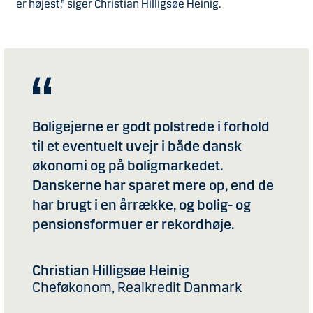
er højest,” siger Christian Hilligsøe Heinig.
Boligejerne er godt polstrede i forhold
til et eventuelt uvejr i både dansk
økonomi og på boligmarkedet.
Danskerne har sparet mere op, end de
har brugt i en årrække, og bolig- og
pensionsformuer er rekordhøje.
Christian Hilligsøe Heinig
Cheføkonom, Realkredit Danmark