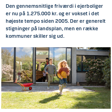
Den gennemsnitlige friværdi i ejerboliger
er nu på 1.275.000 kr. og er vokset i det
højeste tempo siden 2005. Der er generelt
stigninger på landsplan, men en række
kommuner skiller sig ud.