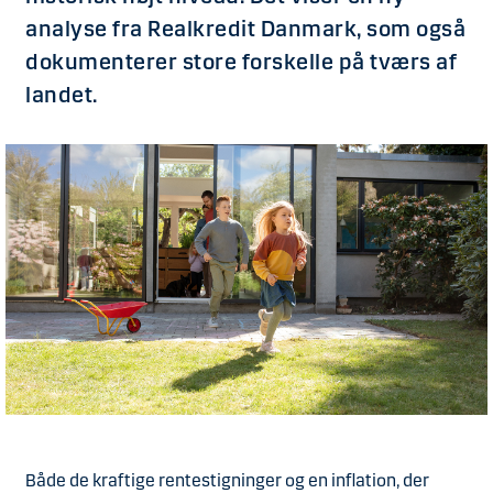
analyse fra Realkredit Danmark, som også
dokumenterer store forskelle på tværs af
landet.
Både de kraftige rentestigninger og en inflation, der