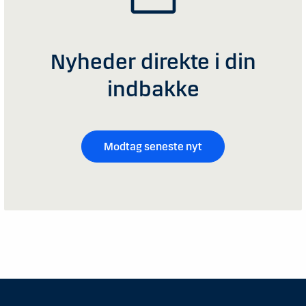
Nyheder direkte i din
indbakke
Modtag seneste nyt