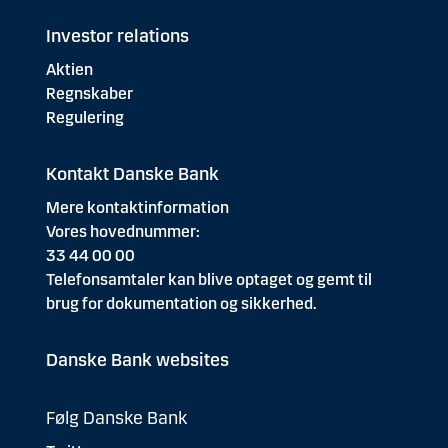
Investor relations
Aktien
Regnskaber
Regulering
Kontakt Danske Bank
Mere kontaktinformation
Vores hovednummer:
33 44 00 00
Telefonsamtaler kan blive optaget og gemt til
brug for dokumentation og sikkerhed.
Danske Bank websites
Følg Danske Bank