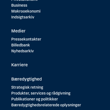
Business
Makrooekonomi
Indsigtsarkiv
Medier
Pressekontakter
Billedbank
Nyhedsarkiv
Karriere
Bæredygtighed
Strategisk retning
Produkter, services og rådgivning
Publikationer og politikker
Bæredygtighedsrelaterede oplysninger