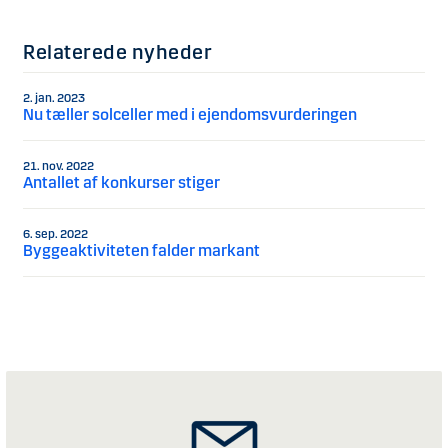
Relaterede nyheder
2. jan. 2023
Nu tæller solceller med i ejendomsvurderingen
21. nov. 2022
Antallet af konkurser stiger
6. sep. 2022
Byggeaktiviteten falder markant