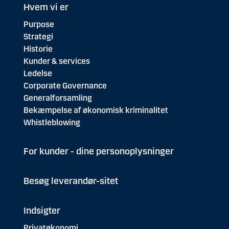
Hvem vi er
Purpose
Strategi
Historie
Kunder & services
Ledelse
Corporate Governance
Generalforsamling
Bekæmpelse af økonomisk kriminalitet
Whistleblowing
For kunder - dine personoplysninger
Besøg leverandør-sitet
Indsigter
Privatøkonomi