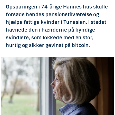
Opsparingen i 74-årige Hannes hus skulle
forsøde hendes pensionstilværelse og
hjælpe fattige kvinder i Tunesien. I stedet
havnede den i hænderne på kyndige
svindlere, som lokkede med en stor,
hurtig og sikker gevinst på bitcoin.