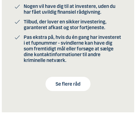
Nogen vil have dig til at investere, uden du
har fået uvildig finansiel rådgivning.
Tilbud, der
lover en sikker investering,
garanteret afkast og stor fortjeneste.
Pas ekstra på, h
vis du én gang har investeret
i et fupnummer - svindlerne kan have dig
som fremtidigt mål eller forsøge at sælge
dine kontaktinformationer til andre
kriminelle netværk.
Se flere råd