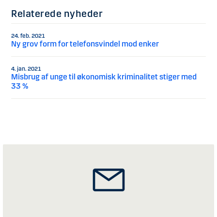
Relaterede nyheder
24. feb. 2021
Ny grov form for telefonsvindel mod enker
4. jan. 2021
Misbrug af unge til økonomisk kriminalitet stiger med
33 %