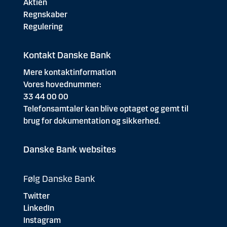
Aktien
Regnskaber
Regulering
Kontakt Danske Bank
Mere kontaktinformation
Vores hovednummer:
33 44 00 00
Telefonsamtaler kan blive optaget og gemt til
brug for dokumentation og sikkerhed.
Danske Bank websites
Følg Danske Bank
Twitter
LinkedIn
Instagram