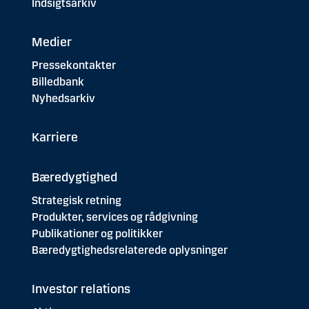
Indsigtsarkiv
Medier
Pressekontakter
Billedbank
Nyhedsarkiv
Karriere
Bæredygtighed
Strategisk retning
Produkter, services og rådgivning
Publikationer og politikker
Bæredygtighedsrelaterede oplysninger
Investor relations