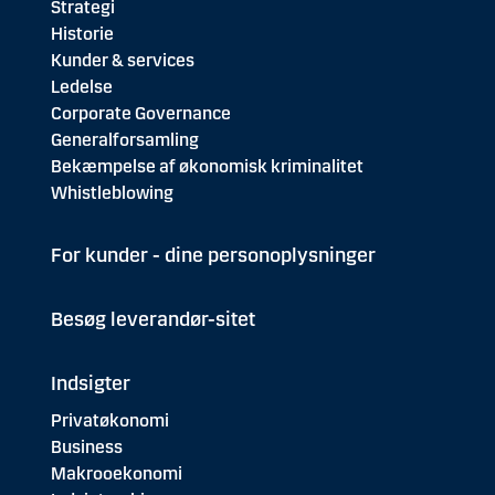
Strategi
Historie
Kunder & services
Ledelse
Corporate Governance
Generalforsamling
Bekæmpelse af økonomisk kriminalitet
Whistleblowing
For kunder - dine personoplysninger
Besøg leverandør-sitet
Indsigter
Privatøkonomi
Business
Makrooekonomi