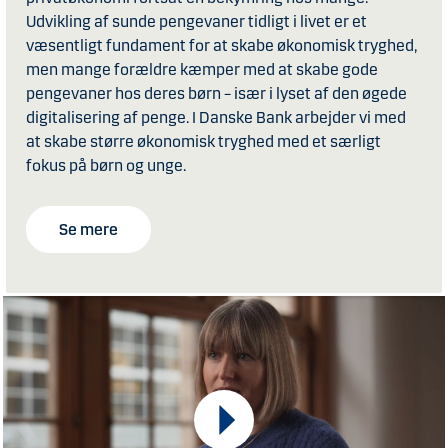
Udvikling af sunde pengevaner tidligt i livet er et
væsentligt fundament for at skabe økonomisk tryghed,
men mange forældre kæmper med at skabe gode
pengevaner hos deres børn – især i lyset af den øgede
digitalisering af penge. I Danske Bank arbejder vi med
at skabe større økonomisk tryghed med et særligt
fokus på børn og unge.
Se mere