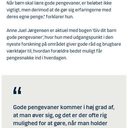
Når børn skal lære gode pengevaner, er beløbet ikke
vigtigt, men derimod at de gør sig erfaringerne med
deres egne penge,” forklarer hun.
Anne Juel Jørgensen er aktuel med bogen ’Giv dit barn
gode pengevaner’, hvor hun med udgangspunkt i den
nyeste forskning på området giver gode råd og brugbare
værktøjer til, hvordan forældre bedst muligt får
pengesnakke ind i hverdagen.
Gode pengevaner kommer i høj grad af,
at man øver sig, og det er der ofte rig
mulighed for at gøre, når man holder