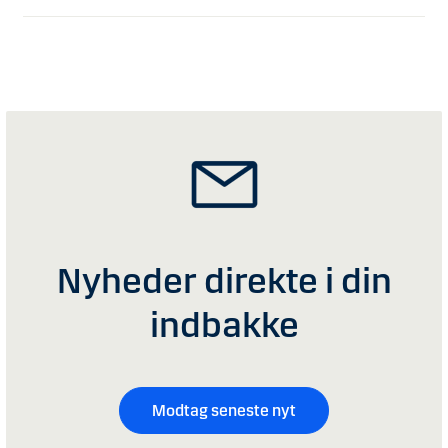
Nyheder direkte i din
indbakke
Modtag seneste nyt