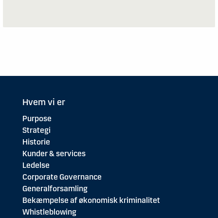
Hvem vi er
Purpose
Strategi
Historie
Kunder & services
Ledelse
Corporate Governance
Generalforsamling
Bekæmpelse af økonomisk kriminalitet
Whistleblowing