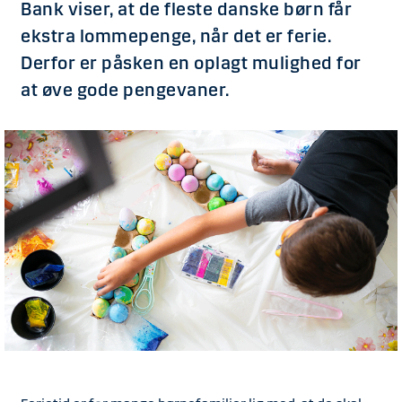
Bank viser, at de fleste danske børn får
ekstra lommepenge, når det er ferie.
Derfor er påsken en oplagt mulighed for
at øve gode pengevaner.