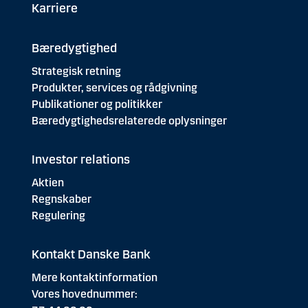
Karriere
Bæredygtighed
Strategisk retning
Produkter, services og rådgivning
Publikationer og politikker
Bæredygtighedsrelaterede oplysninger
Investor relations
Aktien
Regnskaber
Regulering
Kontakt Danske Bank
Mere kontaktinformation
Vores hovednummer: