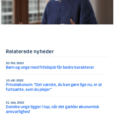
Relaterede nyheder
20. feb. 2023
Børn og unge med fritidsjob får bedre karakterer
10. okt. 2022
Privatøkonom: ”Det værste, du kan gøre lige nu, er at
fortsætte, som du plejer”
21. sep. 2022
Danske unge ligger i top, når det gælder økonomisk
ansvarlighed