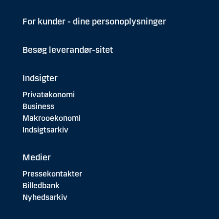
For kunder - dine personoplysninger
Besøg leverandør-sitet
Indsigter
Privatøkonomi
Business
Makrooekonomi
Indsigtsarkiv
Medier
Pressekontakter
Billedbank
Nyhedsarkiv