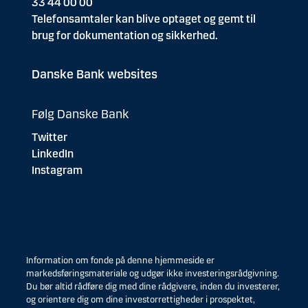
33 44 00 00
Telefonsamtaler kan blive optaget og gemt til
brug for dokumentation og sikkerhed.
Danske Bank websites
Følg Danske Bank
Twitter
LinkedIn
Instagram
Information om fonde på denne hjemmeside er
markedsføringsmateriale og udgør ikke investeringsrådgivning.
Du bør altid rådføre dig med dine rådgivere, inden du investerer,
og orientere dig om dine investorrettigheder i prospektet,