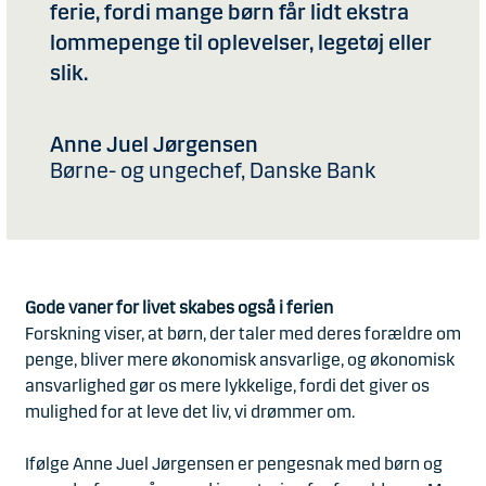
ferie, fordi mange børn får lidt ekstra
lommepenge til oplevelser, legetøj eller
slik.
Anne Juel Jørgensen
Børne- og ungechef, Danske Bank
Gode vaner for livet skabes også i ferien
Forskning viser, at børn, der taler med deres forældre om
penge, bliver mere økonomisk ansvarlige, og økonomisk
ansvarlighed gør os mere lykkelige, fordi det giver os
mulighed for at leve det liv, vi drømmer om.
Ifølge Anne Juel Jørgensen er pengesnak med børn og