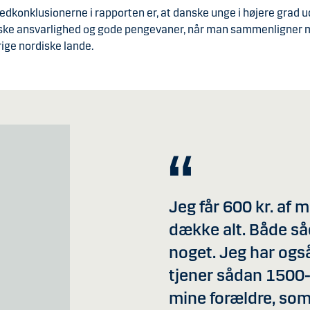
edkonklusionerne i rapporten er, at danske unge i højere grad u
ke ansvarlighed og gode pengevaner, når man sammenligner
rige nordiske lande.
Jeg får 600 kr. af
dække alt. Både så
noget. Jeg har også
tjener sådan 1500
mine forældre, som 