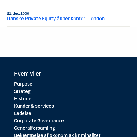
21. dec. 2000
Danske Private Equity åbner kontor i London
Hvem vi er
Purpose
Strategi
Historie
Kunder & services
Ledelse
Corporate Governance
Generalforsamling
Bekæmpelse af økonomisk kriminalitet