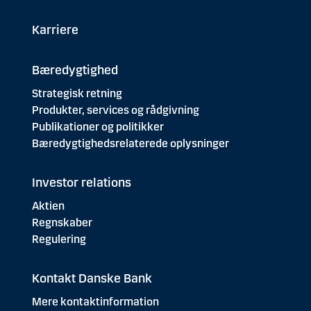
Karriere
Bæredygtighed
Strategisk retning
Produkter, services og rådgivning
Publikationer og politikker
Bæredygtighedsrelaterede oplysninger
Investor relations
Aktien
Regnskaber
Regulering
Kontakt Danske Bank
Mere kontaktinformation