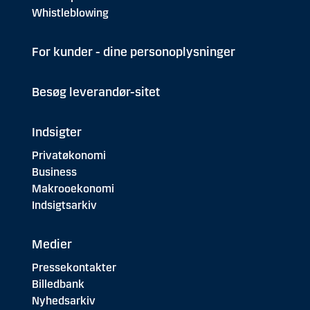
Whistleblowing
For kunder - dine personoplysninger
Besøg leverandør-sitet
Indsigter
Privatøkonomi
Business
Makrooekonomi
Indsigtsarkiv
Medier
Pressekontakter
Billedbank
Nyhedsarkiv