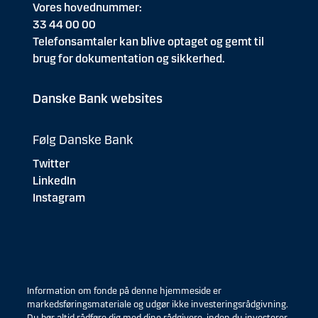
Vores hovednummer:
33 44 00 00
Telefonsamtaler kan blive optaget og gemt til
brug for dokumentation og sikkerhed.
Danske Bank websites
Følg Danske Bank
Twitter
LinkedIn
Instagram
Information om fonde på denne hjemmeside er
markedsføringsmateriale og udgør ikke investeringsrådgivning.