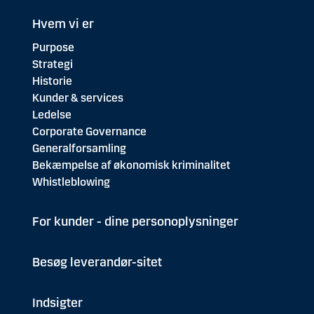
Hvem vi er
Purpose
Strategi
Historie
Kunder & services
Ledelse
Corporate Governance
Generalforsamling
Bekæmpelse af økonomisk kriminalitet
Whistleblowing
For kunder - dine personoplysninger
Besøg leverandør-sitet
Indsigter