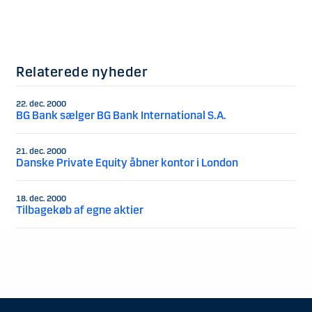
Relaterede nyheder
22. dec. 2000
BG Bank sælger BG Bank International S.A.
21. dec. 2000
Danske Private Equity åbner kontor i London
18. dec. 2000
Tilbagekøb af egne aktier