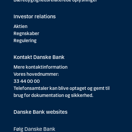
Investor relations
Aktien
Regnskaber
Regulering
Kontakt Danske Bank
Mere kontaktinformation
Vores hovednummer:
33 44 00 00
Telefonsamtaler kan blive optaget og gemt til
brug for dokumentation og sikkerhed.
Danske Bank websites
Følg Danske Bank