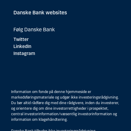
Danske Bank websites
Følg Danske Bank
Twitter
LinkedIn
Instagram
Information om fonde på denne hjemmeside er
markedsføringsmateriale og udgør ikke investeringsrådgivning.
Du bør altid rådføre dig med dine rådgivere, inden du investerer,
og orientere dig om dine investorrettigheder i prospektet,
central investorinformation/væsentlig investorinformation og
information om klagehåndtering.