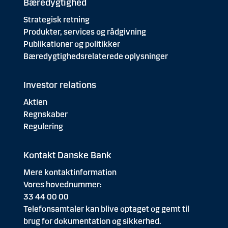
Bæredygtighed
Strategisk retning
Produkter, services og rådgivning
Publikationer og politikker
Bæredygtighedsrelaterede oplysninger
Investor relations
Aktien
Regnskaber
Regulering
Kontakt Danske Bank
Mere kontaktinformation
Vores hovednummer:
33 44 00 00
Telefonsamtaler kan blive optaget og gemt til
brug for dokumentation og sikkerhed.