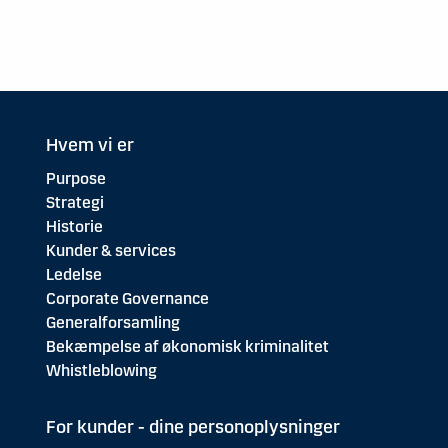
Hvem vi er
Purpose
Strategi
Historie
Kunder & services
Ledelse
Corporate Governance
Generalforsamling
Bekæmpelse af økonomisk kriminalitet
Whistleblowing
For kunder - dine personoplysninger