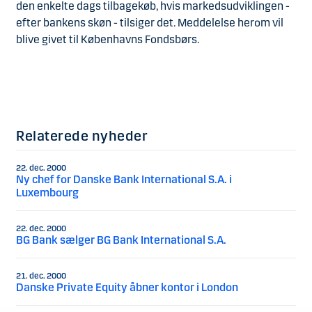
den enkelte dags tilbagekøb, hvis markedsudviklingen -
efter bankens skøn - tilsiger det. Meddelelse herom vil
blive givet til Københavns Fondsbørs.
Relaterede nyheder
22. dec. 2000
Ny chef for Danske Bank International S.A. i
Luxembourg
22. dec. 2000
BG Bank sælger BG Bank International S.A.
21. dec. 2000
Danske Private Equity åbner kontor i London