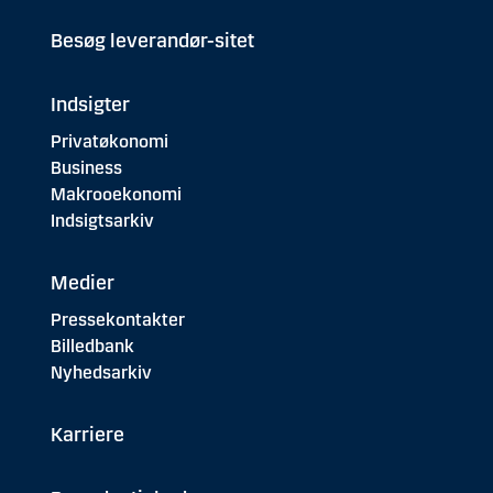
Besøg leverandør-sitet
Indsigter
Privatøkonomi
Business
Makrooekonomi
Indsigtsarkiv
Medier
Pressekontakter
Billedbank
Nyhedsarkiv
Karriere