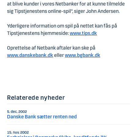
at blive kunder i vores Netbanker for at kunne tilmelde
sig Tipstjenestens online-spil", siger John Andersen.
Yderligere information om spil på nettet kan fås på
Tipstjenestens hjemmeside:
www.tips.dk
Oprettelse af Netbank aftaler kan ske på
www.danskebank.dk
eller
www.bgbank.dk
Relaterede nyheder
5. dec. 2002
Danske Bank sætter renten ned
15. nov. 2002