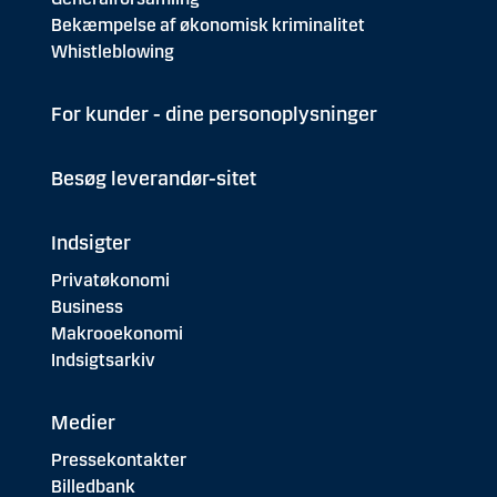
Bekæmpelse af økonomisk kriminalitet
Whistleblowing
For kunder - dine personoplysninger
Besøg leverandør-sitet
Indsigter
Privatøkonomi
Business
Makrooekonomi
Indsigtsarkiv
Medier
Pressekontakter
Billedbank