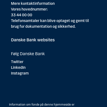
Mere kontaktinformation
Vores hovednummer:
33 44 00 00
Telefonsamtaler kan blive optaget og gemt til
brug for dokumentation og sikkerhed.
Danske Bank websites
Følg Danske Bank
Twitter
LinkedIn
Instagram
Information om fonde på denne hjemmeside er