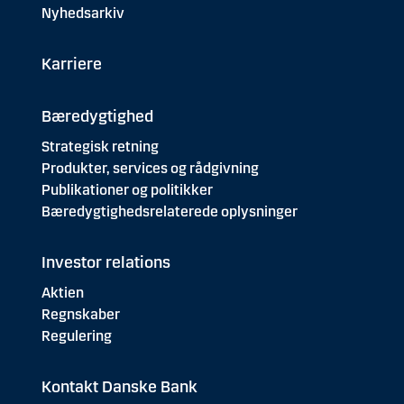
Nyhedsarkiv
Karriere
Bæredygtighed
Strategisk retning
Produkter, services og rådgivning
Publikationer og politikker
Bæredygtighedsrelaterede oplysninger
Investor relations
Aktien
Regnskaber
Regulering
Kontakt Danske Bank