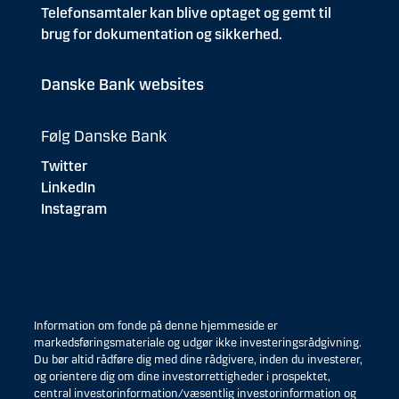
Telefonsamtaler kan blive optaget og gemt til
brug for dokumentation og sikkerhed.
Danske Bank websites
Følg Danske Bank
Twitter
LinkedIn
Instagram
Information om fonde på denne hjemmeside er
markedsføringsmateriale og udgør ikke investeringsrådgivning.
Du bør altid rådføre dig med dine rådgivere, inden du investerer,
og orientere dig om dine investorrettigheder i prospektet,
central investorinformation/væsentlig investorinformation og