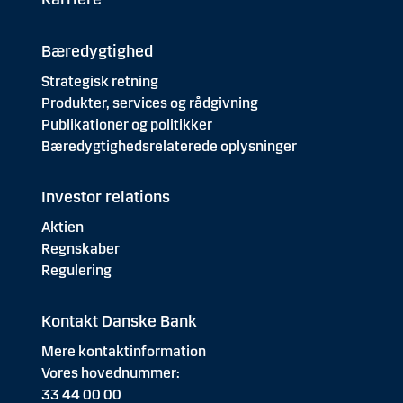
Bæredygtighed
Strategisk retning
Produkter, services og rådgivning
Publikationer og politikker
Bæredygtighedsrelaterede oplysninger
Investor relations
Aktien
Regnskaber
Regulering
Kontakt Danske Bank
Mere kontaktinformation
Vores hovednummer:
33 44 00 00