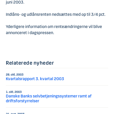
juni 2003.
Indlåns- og udlånsrenten nedsættes med op til 3/4 pct.
Yderligere information om renteændringerne vil blive
annonceret i dagspressen.​
Relaterede nyheder
28. okt. 2003
Kvartalsrapport 3. kvartal 2003
1. okt. 2003
Danske Banks selvbetjeningssystemer ramt af
driftsforstyrrelser