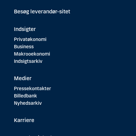
Besøg leverandør-sitet
Indsigter
Privatøkonomi
Business
Makrooekonomi
Indsigtsarkiv
Medier
Pressekontakter
Billedbank
Nyhedsarkiv
Karriere