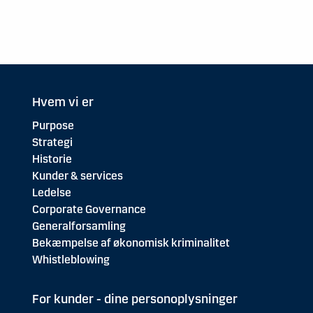
Hvem vi er
Purpose
Strategi
Historie
Kunder & services
Ledelse
Corporate Governance
Generalforsamling
Bekæmpelse af økonomisk kriminalitet
Whistleblowing
For kunder - dine personoplysninger