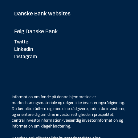
Danske Bank websites
Følg Danske Bank
Twitter
LinkedIn
Instagram
Information om fonde på denne hjemmeside er
markedsføringsmateriale og udgør ikke investeringsrådgivning.
Du bør altid rådføre dig med dine rådgivere, inden du investerer,
og orientere dig om dine investorrettigheder i prospektet,
central investorinformation/væsentlig investorinformation og
information om klagehåndtering.