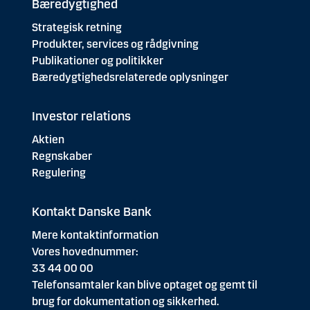
Bæredygtighed
Strategisk retning
Produkter, services og rådgivning
Publikationer og politikker
Bæredygtighedsrelaterede oplysninger
Investor relations
Aktien
Regnskaber
Regulering
Kontakt Danske Bank
Mere kontaktinformation
Vores hovednummer:
33 44 00 00
Telefonsamtaler kan blive optaget og gemt til
brug for dokumentation og sikkerhed.